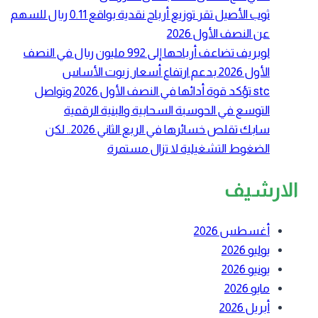
ثوب الأصيل تقر توزيع أرباح نقدية بواقع 0.11 ريال للسهم
عن النصف الأول 2026
لوبريف تضاعف أرباحها إلى 992 مليون ريال في النصف
الأول 2026 بدعم ارتفاع أسعار زيوت الأساس
stc تؤكد قوة أدائها في النصف الأول 2026 وتواصل
التوسع في الحوسبة السحابية والبنية الرقمية
سابك تقلص خسائرها في الربع الثاني 2026.. لكن
الضغوط التشغيلية لا تزال مستمرة
الارشيف
أغسطس 2026
يوليو 2026
يونيو 2026
مايو 2026
أبريل 2026