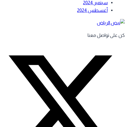
سبتمبر 2024
أغسطس 2024
 على تواصل معنا