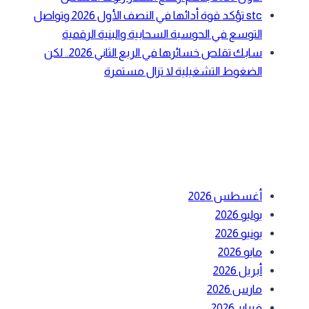
stc تؤكد قوة أدائها في النصف الأول 2026 وتواصل
التوسع في الحوسبة السحابية والبنية الرقمية
سابك تقلص خسائرها في الربع الثاني 2026.. لكن
الضغوط التشغيلية لا تزال مستمرة
أحدث التعليقات
الأرشيف
أغسطس 2026
يوليو 2026
يونيو 2026
مايو 2026
أبريل 2026
مارس 2026
فبراير 2026