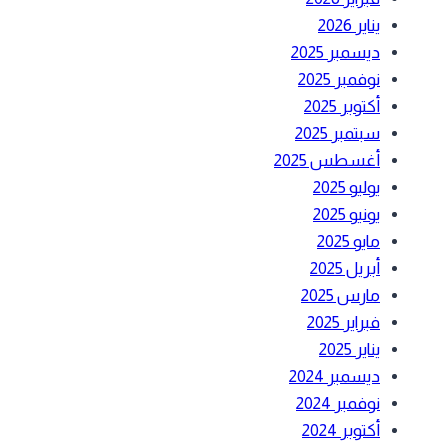
يناير 2026
ديسمبر 2025
نوفمبر 2025
أكتوبر 2025
سبتمبر 2025
أغسطس 2025
يوليو 2025
يونيو 2025
مايو 2025
أبريل 2025
مارس 2025
فبراير 2025
يناير 2025
ديسمبر 2024
نوفمبر 2024
أكتوبر 2024