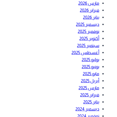
مارس 2026
فبراير 2026
يناير 2026
ديسمبر 2025
نوفمبر 2025
أكتوبر 2025
سبتمبر 2025
أغسطس 2025
يوليو 2025
يونيو 2025
مايو 2025
أبريل 2025
مارس 2025
فبراير 2025
يناير 2025
ديسمبر 2024
نوفمبر 2024