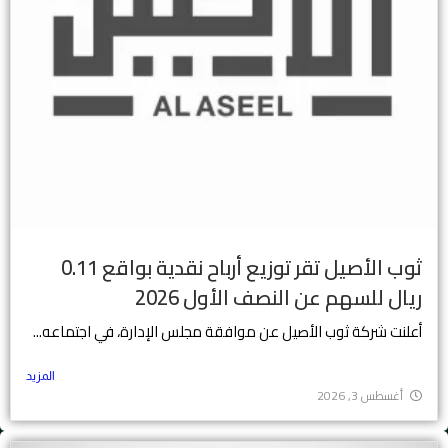
ثوب الأصيل تقر توزيع أرباح نقدية بواقع 0.11
ريال للسهم عن النصف الأول 2026
أعلنت شركة ثوب الأصيل عن موافقة مجلس الإدارة، في اجتماعه...
المزيد
أغسطس 3, 2026