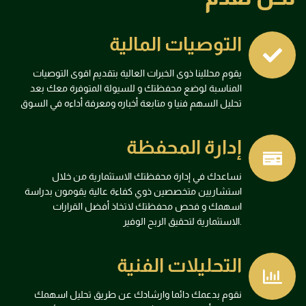
التوصيات المالية
يقوم محللينا ذوى الخبرات العالية بتقديم اقوى التوصيات
المناسبة لوضع محفظتك و للسيولة المتوفرة معك بعد
تحليل السهم فنيا و متابعة أخباره ومعرفة أداءه في السوق
إدارة المحفظة
نساعدك في إدارة محفظتك الاستثمارية من خلال
استشاريين متخصصين ذوي كفاءة عالية يقومون بدراسة
اسهمك و فحص محفظتك لاتخاذ أفضل القرارات
الاستثمارية لتحقيق الربح الوفير.
التحليلات الفنية
نقوم بدعمك دائما وارشادك عن طريق تحليل اسهمك