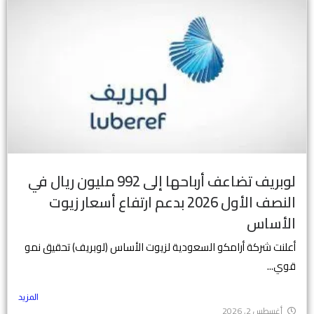
لوبريف تضاعف أرباحها إلى 992 مليون ريال في
النصف الأول 2026 بدعم ارتفاع أسعار زيوت
الأساس
أعلنت شركة أرامكو السعودية لزيوت الأساس (لوبريف) تحقيق نمو
قوي...
المزيد
أغسطس 2, 2026