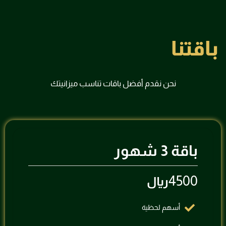
باقتنا
نحن نقدم أفضل باقات تناسب ميزانيتك
باقة 3 شهور
4500
ريال
أسهم لحظية