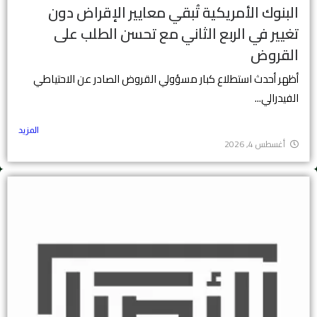
البنوك الأمريكية تُبقي معايير الإقراض دون
تغيير في الربع الثاني مع تحسن الطلب على
القروض
أظهر أحدث استطلاع كبار مسؤولي القروض الصادر عن الاحتياطي
الفيدرالي...
المزيد
أغسطس 4, 2026