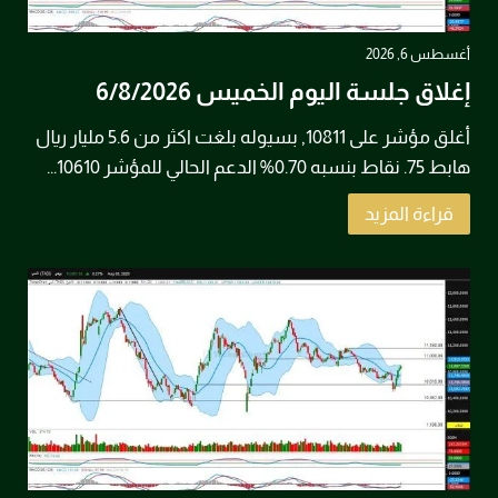
أغسطس 6, 2026
إغلاق جلسة اليوم الخميس 6/8/2026
أغلق مؤشر على 10811, بسيوله بلغت اكثر من 5.6 مليار ريال
هابط 75. نقاط بنسبه 0.70% الدعم الحالي للمؤشر 10610...
قراءة المزيد