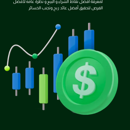
لمعرفة أفضل نقاط الشراء و البيع و نظرة عامه لأفضل
الفرص لتحقيق أفضل عائد ربح وتجنب الخسائر