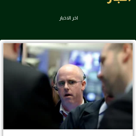
اخر الاخبار