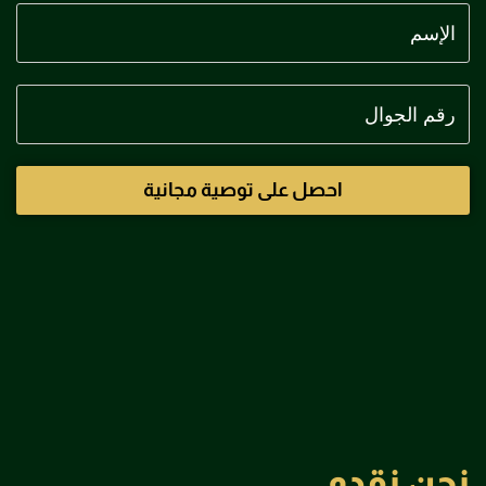
Subscription Form
احصل على توصية مجانية
نحن نقدم