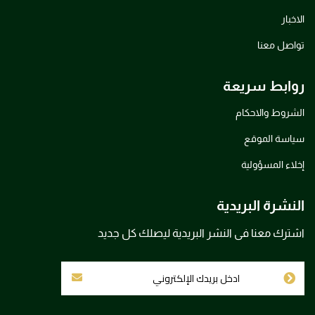
الاخبار
تواصل معنا
روابط سريعة
الشروط والاحكام
سياسة الموقع
إخلاء المسؤولية
النشرة البريدية
اشترك معنا فى النشر البريدية ليصلك كل جديد