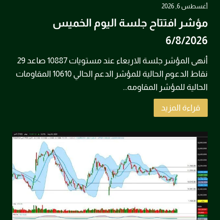
أغسطس 6, 2026
مؤشر افتتاح جلسة اليوم الخميس
6/8/2026
أنهى المؤشر جلسة الاربعاء عند مستويات 10887 صاعد 29
نقاط الدعوم الحالية للمؤشر الدعم الحالي 10610 المقاومات
الحالية للمؤشر المقاومه...
قراءة المزيد