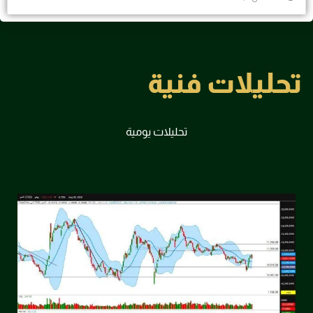
تحليلات فنية
تحليلات يومية