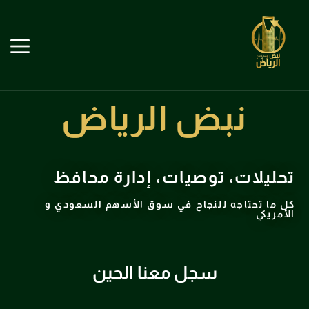
نبض الرياض
تحليلات، توصيات، إدارة محافظ
كل ما تحتاجه للنجاح في سوق الأسهم السعودي و
الأمريكي
سجل معنا الحين