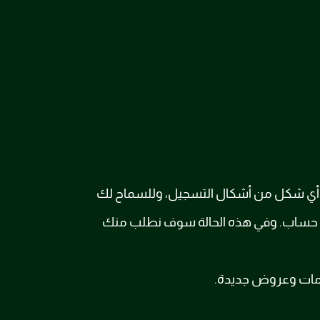
لب أي شكل من أشكال التسجيل، وللسماح لك
نشاء حساب. وفي هذه الحالة سوف نطلب منك
دمات وعروض جديدة.