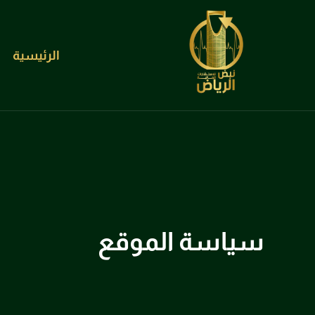
الرئيسية
سياسة الموقع