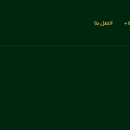
اتصل بنا