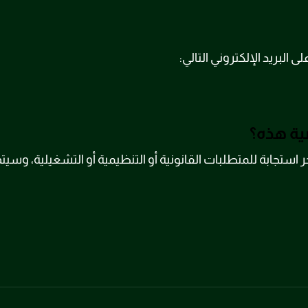
البريد الإلكتروني التالي:
ة هذه؟
تجابة للمتطلبات القانونية أو التنظيمية أو التشغيلية، وسي