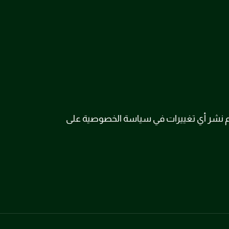
تم نشر أي تغييرات في سياسة الخصوصية على