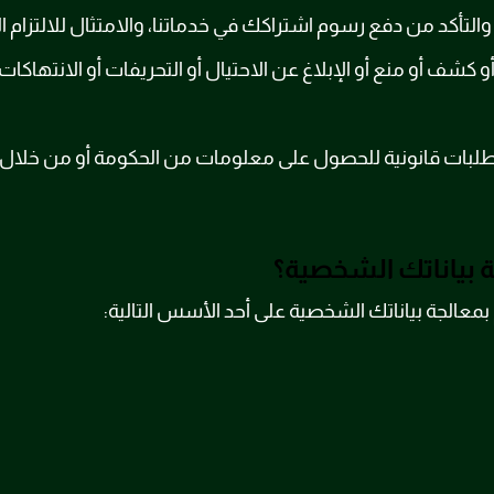
تأكد من دفع رسوم اشتراكك في خدماتنا، والامتثال للالتزام الق
 كشف أو منع أو الإبلاغ عن الاحتيال أو التحريفات أو الانتهاكات
لطلبات قانونية للحصول على معلومات من الحكومة أو من خلال ال
 بياناتك الشخصية؟
 بمعالجة بياناتك الشخصية على أحد الأسس التالية: