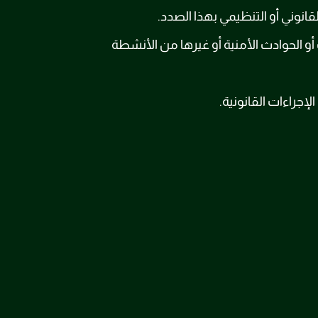
انوني أو التنظيمي بهذا الصدد.
 أو الحوادث الأمنية أو غيرها من الأنشطة
إجراءات القانونية.