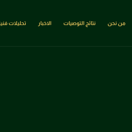
من نحن
نتائج التوصيات
الاخبار
تحليلات فنية