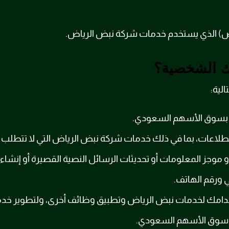
اص) الذي يستخدم خدمات شركة نبض الرياض.
تك الشخصية؟
لية:
قة بسوق الأسهم السعودي.
استطلاعات، بما في ذلك خدمات شركة نبض الرياض التي لا تتط
أو موجز المعلومات أو تحديثات الرسائل النصية القصيرة أو إ
ي ورقم الهاتف.
تخدامك لخدمات نبض الرياض وتطبيق وظائف أخرى، ولتطوير خ
 سوق الأسهم السعودي.