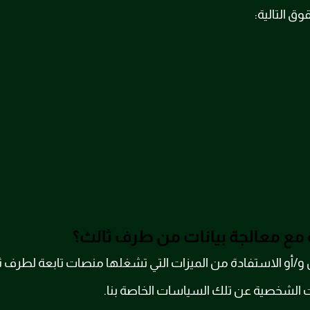
ق التالية:
ع معالجة بيانات من طرف ثالث؟
و/أو الاستفادة من الميزات التي تشغلها منصات تابعة لطرف ث
ات الشخصية عن تلك السياسات الخاصة بنا.