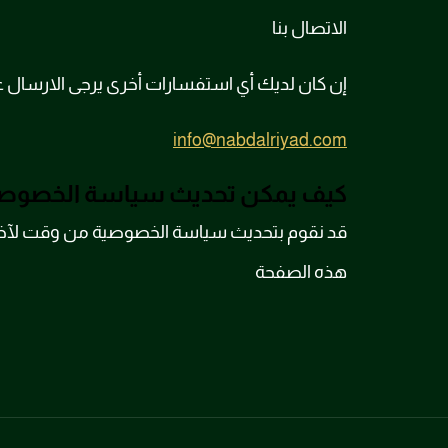
الاتصال بنا
إن كان لديك أي استفسارات أخرى يرجى الارسال على 
info@nabdalriyad.com
كيف يمكن تحديث سياسة الخصوصي
قد نقوم بتحديث سياسة الخصوصية من وقت لآخر اس
هذه الصفحة