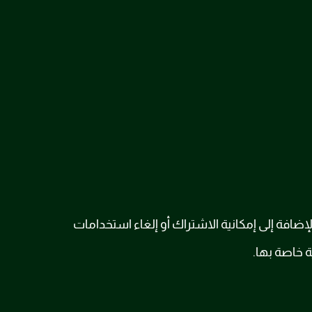
افة إلى إمكانية الاشتراك أو إلغاء استخدامات
 خاصة بها.