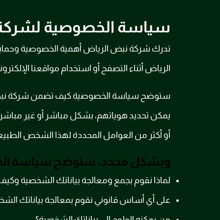
سياسة الخصوصية لشركة 
تدرك شركة نبض الرياض أهمية الخصوصية وحماية
الرياض أثناء التصفح أو استخدام مواقعنا الإلكترون
ستوضح سياسة الخصوصية كيف تضمن شركة نبض ال
يمكن تحديد هوياتهم، بشكل مباشر أو غير مباشر، 
أو أكثر من العوامل المحددة لهذا الشخص الطبيعي، 
وبشكل محدد، ستوضح سياسة الخص
لماذا نقوم بجمع ومعالجة بياناتك الشخصية وكي
على أي أساس قانوني نقوم بمعالجة بياناتك الشخ
من يمكنه الولوج إلى بياناتك الشخصية؟