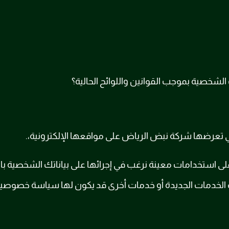
 الشخصية بموجب القوانين واللوائح الحالية؟
تعرضها شركة نبض الرياض على مواقعها الإلكترونية،.
استخدامات معينة نرغب في إجرائها على بياناتك الشخصية بالإض
الخدمات الجديدة أو خدمات أخرى قد يكون لها سياسة خصوصية