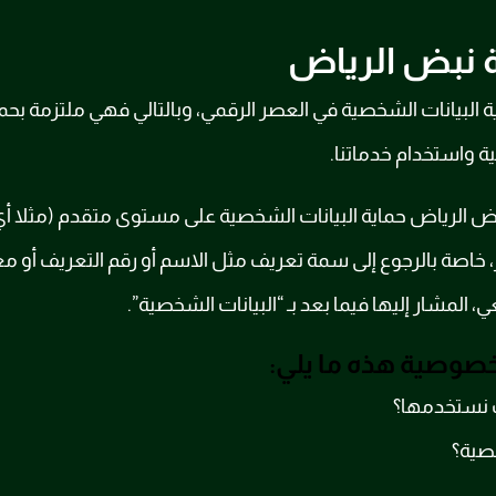
نبض الرياض
 البيانات الشخصية في العصر الرقمي، وبالتالي فهي ملتزمة
ية واستخدام خدماتنا.
رياض حماية البيانات الشخصية على مستوى متقدم (مثلا أي 
خاصة بالرجوع إلى سمة تعريف مثل الاسم أو رقم التعريف أو مع
المشار إليها فيما بعد بـ “البيانات الشخصية”.
وصية هذه ما يلي:
ف نستخدمها؟
صية؟