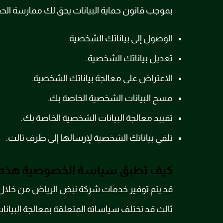
بموجب قانون حماية البيانات يحق لك ممارسة الحقو
الوصول إلى بياناتك الشخصية.
تعديل بياناتك الشخصية.
الاعتراض على معالجة بياناتك الشخصية.
مسح البيانات الشخصية الخاصة بك.
تقييد معالجة البيانات الشخصية الخاصة بك.
تلقي بياناتك الشخصية لإرسالها إلى طرف ثالث.
كيف تطبق سياسة الخصوصية هذه م
قد يتم توفير خدمات شركة نبض الرياض من خلال 
ثالث قد تختلف سياساته المتعلقة بمعالجة البيان