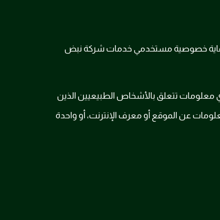
 بحماية خصوصية مستخدمي خدمات شركة نبض
معلومات تتعلق بالأشخاص الطبيعيين الذين
لومات عن الموقع أو معرف الإنترنت، أو واحدة