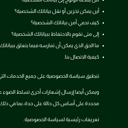
أين يمكن تخزين أو نقل بياناتك الشخصية؟
كيف نحمي أمن بياناتك الشخصية؟
إلى متى نقوم بالاحتفاظ ببياناتك الشخصية؟
ما الحق الذي يمكن أن تمارسه فيما يتعلق ببياناتك
كيفية الاتصال بنا.
تنطبق سياسة الخصوصية على جميع الخدمات التي 
ويمكن أيضا إرسال إشعارات أخرى تسلط الضوء على 
محددة على أساس كل حالة على حدة، بما في ذلك 
تعريفات رئيسية لسياسة الخصوصية: