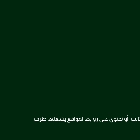
الث، أو تحتوي على روابط لمواقع يشغلها طرف