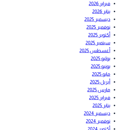
فبراير 2026
يناير 2026
ديسمبر 2025
نوفمبر 2025
أكتوبر 2025
سبتمبر 2025
أغسطس 2025
يوليو 2025
يونيو 2025
مايو 2025
أبريل 2025
مارس 2025
فبراير 2025
يناير 2025
ديسمبر 2024
نوفمبر 2024
أكتوبر 2024