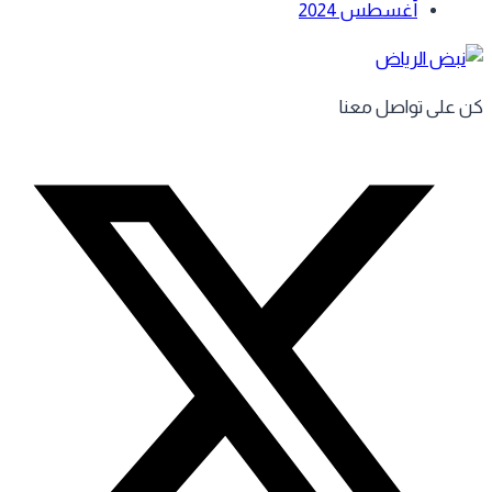
أغسطس 2024
 على تواصل معنا