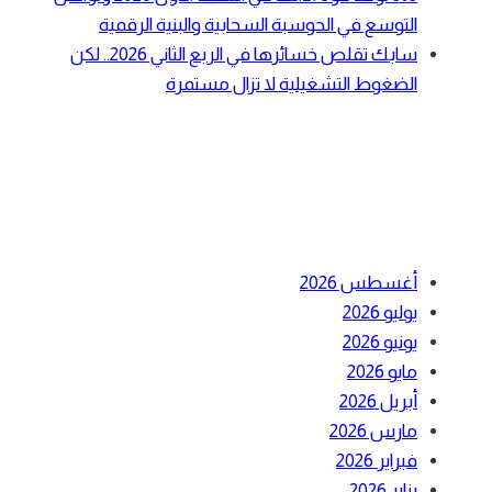
التوسع في الحوسبة السحابية والبنية الرقمية
سابك تقلص خسائرها في الربع الثاني 2026.. لكن
الضغوط التشغيلية لا تزال مستمرة
أحدث التعليقات
الأرشيف
أغسطس 2026
يوليو 2026
يونيو 2026
مايو 2026
أبريل 2026
مارس 2026
فبراير 2026
يناير 2026