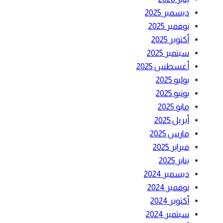
ديسمبر 2025
نوفمبر 2025
أكتوبر 2025
سبتمبر 2025
أغسطس 2025
يوليو 2025
يونيو 2025
مايو 2025
أبريل 2025
مارس 2025
فبراير 2025
يناير 2025
ديسمبر 2024
نوفمبر 2024
أكتوبر 2024
سبتمبر 2024