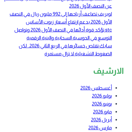
عن النصف الأول 2026
لوبريف تضاعف أرباحها إلى 992 مليون ريال في النصف
الأول 2026 بدعم ارتفاع أسعار زيوت الأساس
stc تؤكد قوة أدائها في النصف الأول 2026 وتواصل
التوسع في الحوسبة السحابية والبنية الرقمية
سابك تقلص خسائرها في الربع الثاني 2026.. لكن
الضغوط التشغيلية لا تزال مستمرة
الارشيف
أغسطس 2026
يوليو 2026
يونيو 2026
مايو 2026
أبريل 2026
مارس 2026