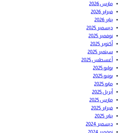
مارس 2026
فبراير 2026
يناير 2026
ديسمبر 2025
نوفمبر 2025
أكتوبر 2025
سبتمبر 2025
أغسطس 2025
يوليو 2025
يونيو 2025
مايو 2025
أبريل 2025
مارس 2025
فبراير 2025
يناير 2025
ديسمبر 2024
نوفمبر 2024