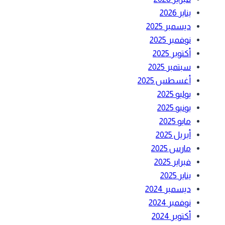
يناير 2026
ديسمبر 2025
نوفمبر 2025
أكتوبر 2025
سبتمبر 2025
أغسطس 2025
يوليو 2025
يونيو 2025
مايو 2025
أبريل 2025
مارس 2025
فبراير 2025
يناير 2025
ديسمبر 2024
نوفمبر 2024
أكتوبر 2024