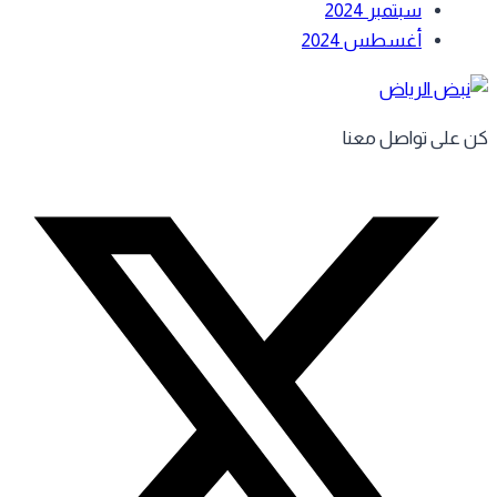
سبتمبر 2024
أغسطس 2024
 على تواصل معنا