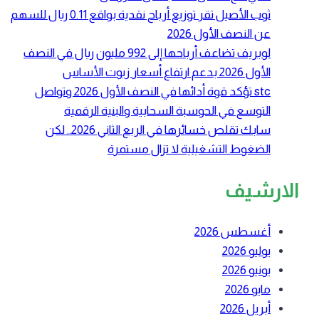
ثوب الأصيل تقر توزيع أرباح نقدية بواقع 0.11 ريال للسهم
عن النصف الأول 2026
لوبريف تضاعف أرباحها إلى 992 مليون ريال في النصف
الأول 2026 بدعم ارتفاع أسعار زيوت الأساس
stc تؤكد قوة أدائها في النصف الأول 2026 وتواصل
التوسع في الحوسبة السحابية والبنية الرقمية
سابك تقلص خسائرها في الربع الثاني 2026.. لكن
الضغوط التشغيلية لا تزال مستمرة
الارشيف
أغسطس 2026
يوليو 2026
يونيو 2026
مايو 2026
أبريل 2026