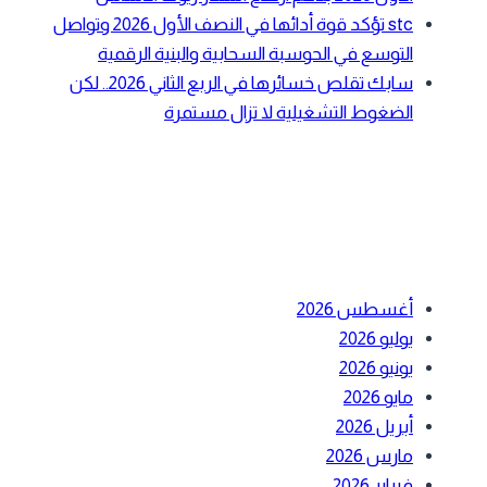
stc تؤكد قوة أدائها في النصف الأول 2026 وتواصل
التوسع في الحوسبة السحابية والبنية الرقمية
سابك تقلص خسائرها في الربع الثاني 2026.. لكن
الضغوط التشغيلية لا تزال مستمرة
أحدث التعليقات
الأرشيف
أغسطس 2026
يوليو 2026
يونيو 2026
مايو 2026
أبريل 2026
مارس 2026
فبراير 2026