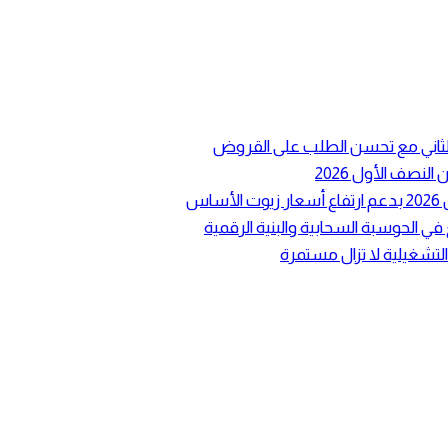
ع الثاني مع تحسن الطلب على القروض