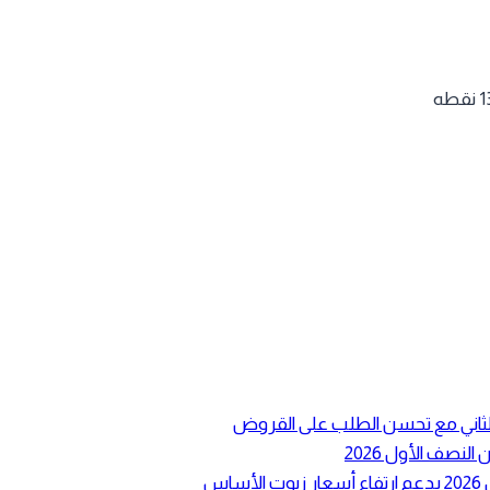
ع الثاني مع تحسن الطلب على القروض