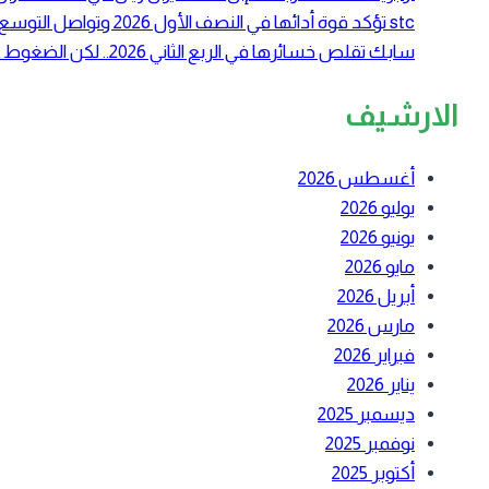
stc تؤكد قوة أدائها في النصف الأول 2026 وتواصل التوسع في الحوسبة السحابية والبنية الرقمية
سابك تقلص خسائرها في الربع الثاني 2026.. لكن الضغوط التشغيلية لا تزال مستمرة
الارشيف
أغسطس 2026
يوليو 2026
يونيو 2026
مايو 2026
أبريل 2026
مارس 2026
فبراير 2026
يناير 2026
ديسمبر 2025
نوفمبر 2025
أكتوبر 2025