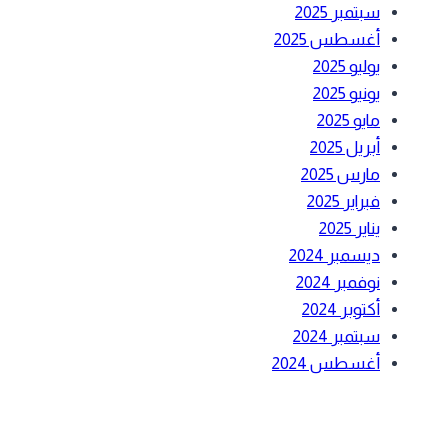
سبتمبر 2025
أغسطس 2025
يوليو 2025
يونيو 2025
مايو 2025
أبريل 2025
مارس 2025
فبراير 2025
يناير 2025
ديسمبر 2024
نوفمبر 2024
أكتوبر 2024
سبتمبر 2024
أغسطس 2024
بحث