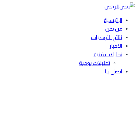
Skip
to
الرئيسية
content
من نحن
نتائج التوصيات
الاخبار
تحليلات فنية
تحليلات يومية
اتصل بنا