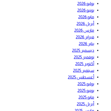
يوليو 2026
يونيو 2026
مايو 2026
أبريل 2026
مارس 2026
فبراير 2026
يناير 2026
ديسمبر 2025
نوفمبر 2025
أكتوبر 2025
سبتمبر 2025
أغسطس 2025
يوليو 2025
يونيو 2025
مايو 2025
أبريل 2025
مارس 2025