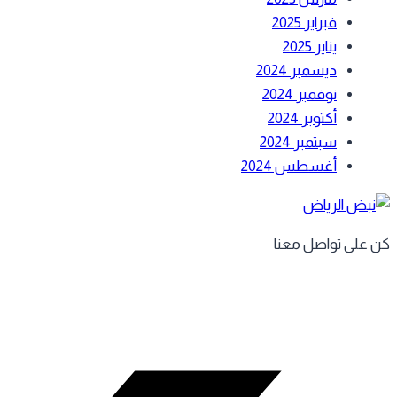
فبراير 2025
يناير 2025
ديسمبر 2024
نوفمبر 2024
أكتوبر 2024
سبتمبر 2024
أغسطس 2024
كن على تواصل معنا