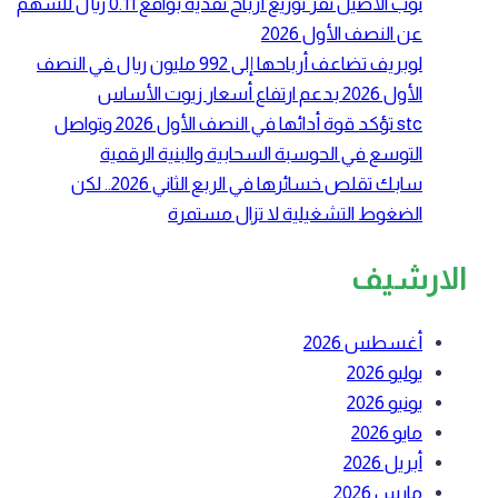
ثوب الأصيل تقر توزيع أرباح نقدية بواقع 0.11 ريال للسهم
عن النصف الأول 2026
لوبريف تضاعف أرباحها إلى 992 مليون ريال في النصف
الأول 2026 بدعم ارتفاع أسعار زيوت الأساس
stc تؤكد قوة أدائها في النصف الأول 2026 وتواصل
التوسع في الحوسبة السحابية والبنية الرقمية
سابك تقلص خسائرها في الربع الثاني 2026.. لكن
الضغوط التشغيلية لا تزال مستمرة
الارشيف
أغسطس 2026
يوليو 2026
يونيو 2026
مايو 2026
أبريل 2026
مارس 2026