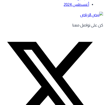
أغسطس 2024
 على تواصل معنا