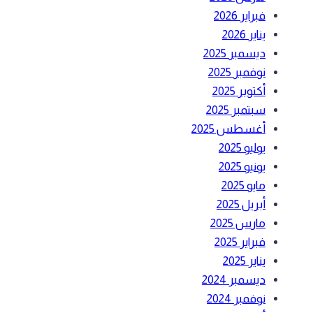
فبراير 2026
يناير 2026
ديسمبر 2025
نوفمبر 2025
أكتوبر 2025
سبتمبر 2025
أغسطس 2025
يوليو 2025
يونيو 2025
مايو 2025
أبريل 2025
مارس 2025
فبراير 2025
يناير 2025
ديسمبر 2024
نوفمبر 2024