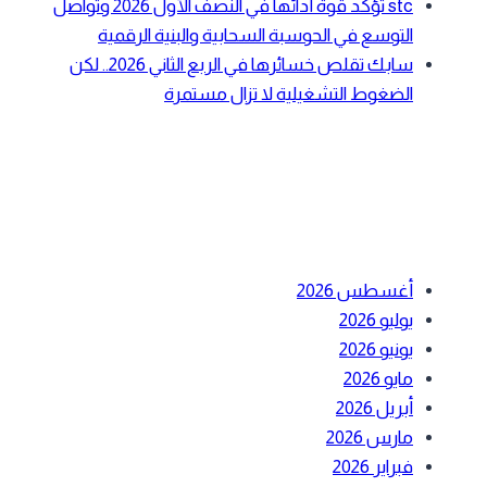
stc تؤكد قوة أدائها في النصف الأول 2026 وتواصل
التوسع في الحوسبة السحابية والبنية الرقمية
سابك تقلص خسائرها في الربع الثاني 2026.. لكن
الضغوط التشغيلية لا تزال مستمرة
أحدث التعليقات
الأرشيف
أغسطس 2026
يوليو 2026
يونيو 2026
مايو 2026
أبريل 2026
مارس 2026
فبراير 2026