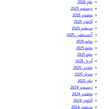
يناير 2026
ديسمبر 2025
نوفمبر 2025
أكتوبر 2025
سبتمبر 2025
أغسطس 2025
يوليو 2025
يونيو 2025
مايو 2025
أبريل 2025
مارس 2025
فبراير 2025
يناير 2025
ديسمبر 2024
نوفمبر 2024
أكتوبر 2024
سبتمبر 2024