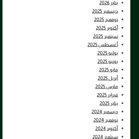
يناير 2026
ديسمبر 2025
نوفمبر 2025
أكتوبر 2025
سبتمبر 2025
أغسطس 2025
يوليو 2025
يونيو 2025
مايو 2025
أبريل 2025
مارس 2025
فبراير 2025
يناير 2025
ديسمبر 2024
نوفمبر 2024
أكتوبر 2024
سبتمبر 2024