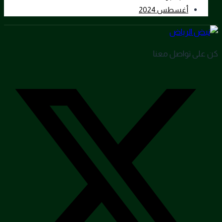
أغسطس 2024
كن على تواصل معنا