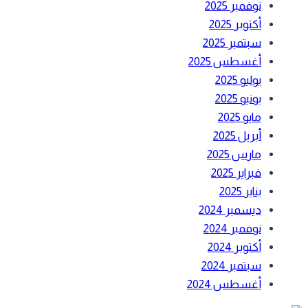
نوفمبر 2025
أكتوبر 2025
سبتمبر 2025
أغسطس 2025
يوليو 2025
يونيو 2025
مايو 2025
أبريل 2025
مارس 2025
فبراير 2025
يناير 2025
ديسمبر 2024
نوفمبر 2024
أكتوبر 2024
سبتمبر 2024
أغسطس 2024