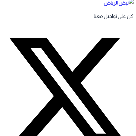
 على تواصل معنا