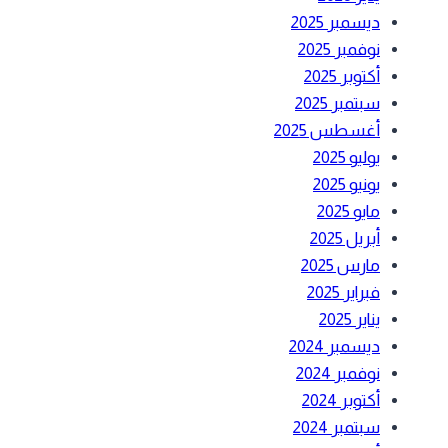
ديسمبر 2025
نوفمبر 2025
أكتوبر 2025
سبتمبر 2025
أغسطس 2025
يوليو 2025
يونيو 2025
مايو 2025
أبريل 2025
مارس 2025
فبراير 2025
يناير 2025
ديسمبر 2024
نوفمبر 2024
أكتوبر 2024
سبتمبر 2024