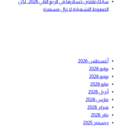
سابك تقلص خسائرها في الربع الثاني 2026.. لكن
الضغوط التشغيلية لا تزال مستمرة
أحدث التعليقات
الأرشيف
أغسطس 2026
يوليو 2026
يونيو 2026
مايو 2026
أبريل 2026
مارس 2026
فبراير 2026
يناير 2026
ديسمبر 2025