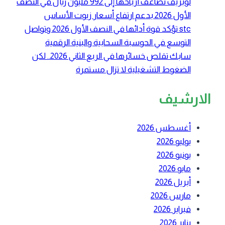
لوبريف تضاعف أرباحها إلى 992 مليون ريال في النصف
الأول 2026 بدعم ارتفاع أسعار زيوت الأساس
stc تؤكد قوة أدائها في النصف الأول 2026 وتواصل
التوسع في الحوسبة السحابية والبنية الرقمية
سابك تقلص خسائرها في الربع الثاني 2026.. لكن
الضغوط التشغيلية لا تزال مستمرة
الارشيف
أغسطس 2026
يوليو 2026
يونيو 2026
مايو 2026
أبريل 2026
مارس 2026
فبراير 2026
يناير 2026