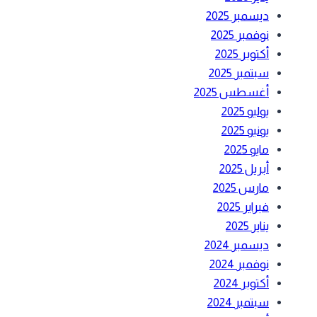
ديسمبر 2025
نوفمبر 2025
أكتوبر 2025
سبتمبر 2025
أغسطس 2025
يوليو 2025
يونيو 2025
مايو 2025
أبريل 2025
مارس 2025
فبراير 2025
يناير 2025
ديسمبر 2024
نوفمبر 2024
أكتوبر 2024
سبتمبر 2024