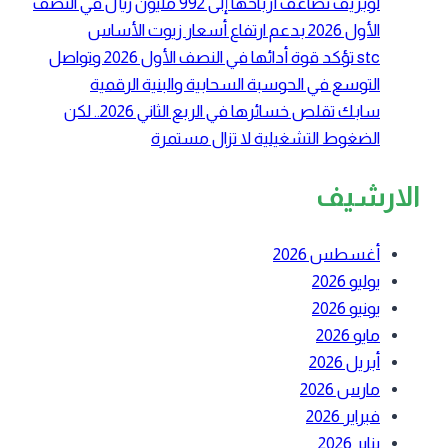
لوبريف تضاعف أرباحها إلى 992 مليون ريال في النصف
الأول 2026 بدعم ارتفاع أسعار زيوت الأساس
stc تؤكد قوة أدائها في النصف الأول 2026 وتواصل
التوسع في الحوسبة السحابية والبنية الرقمية
سابك تقلص خسائرها في الربع الثاني 2026.. لكن
الضغوط التشغيلية لا تزال مستمرة
الارشيف
أغسطس 2026
يوليو 2026
يونيو 2026
مايو 2026
أبريل 2026
مارس 2026
فبراير 2026
يناير 2026