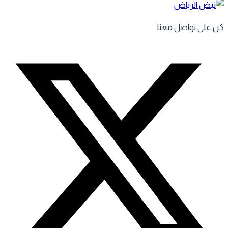
 على تواصل معنا