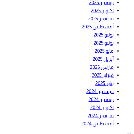
نوفمبر 2025
أكتوبر 2025
سبتمبر 2025
أغسطس 2025
يوليو 2025
يونيو 2025
مايو 2025
أبريل 2025
مارس 2025
فبراير 2025
يناير 2025
ديسمبر 2024
نوفمبر 2024
أكتوبر 2024
سبتمبر 2024
أغسطس 2024