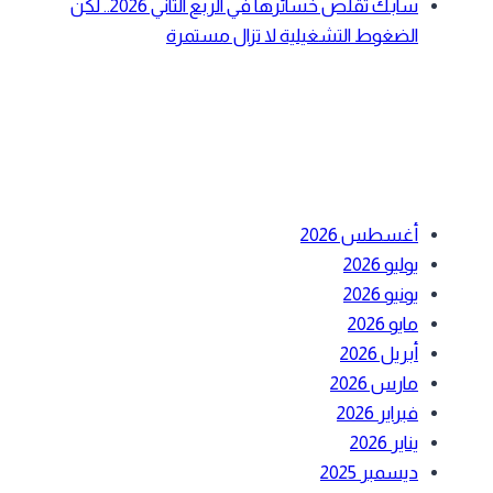
سابك تقلص خسائرها في الربع الثاني 2026.. لكن
الضغوط التشغيلية لا تزال مستمرة
أحدث التعليقات
الأرشيف
أغسطس 2026
يوليو 2026
يونيو 2026
مايو 2026
أبريل 2026
مارس 2026
فبراير 2026
يناير 2026
ديسمبر 2025