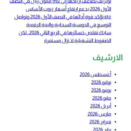
لوبريف تضاعف أرباحها إلى 992 مليون ريال في النصف
الأول 2026 بدعم ارتفاع أسعار زيوت الأساس
stc تؤكد قوة أدائها في النصف الأول 2026 وتواصل
التوسع في الحوسبة السحابية والبنية الرقمية
سابك تقلص خسائرها في الربع الثاني 2026.. لكن
الضغوط التشغيلية لا تزال مستمرة
الارشيف
أغسطس 2026
يوليو 2026
يونيو 2026
مايو 2026
أبريل 2026
مارس 2026
فبراير 2026
يناير 2026