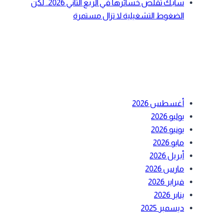
سابك تقلص خسائرها في الربع الثاني 2026.. لكن
الضغوط التشغيلية لا تزال مستمرة
أحدث التعليقات
الأرشيف
أغسطس 2026
يوليو 2026
يونيو 2026
مايو 2026
أبريل 2026
مارس 2026
فبراير 2026
يناير 2026
ديسمبر 2025