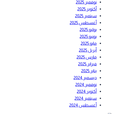
نوفمبر 2025
أكتوبر 2025
سبتمبر 2025
أغسطس 2025
يوليو 2025
يونيو 2025
مايو 2025
أبريل 2025
مارس 2025
فبراير 2025
يناير 2025
ديسمبر 2024
نوفمبر 2024
أكتوبر 2024
سبتمبر 2024
أغسطس 2024