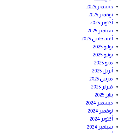
ديسمبر 2025
نوفمبر 2025
أكتوبر 2025
سبتمبر 2025
أغسطس 2025
يوليو 2025
يونيو 2025
مايو 2025
أبريل 2025
مارس 2025
فبراير 2025
يناير 2025
ديسمبر 2024
نوفمبر 2024
أكتوبر 2024
سبتمبر 2024