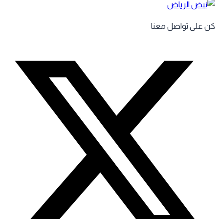
 على تواصل معنا