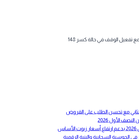
ع الثاني مع تحسن الطلب على القروض