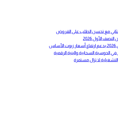
ع الثاني مع تحسن الطلب على القروض