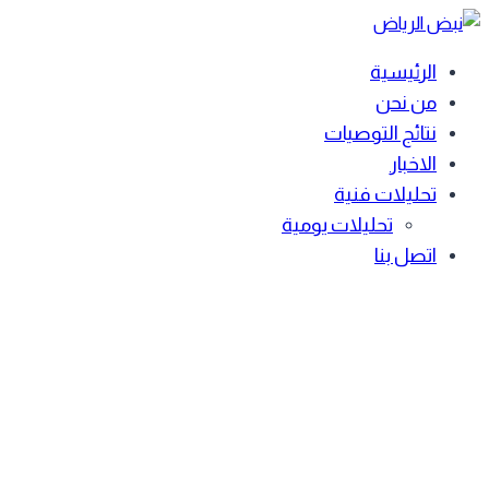
Skip
to
الرئيسية
content
من نحن
نتائج التوصيات
الاخبار
تحليلات فنية
تحليلات يومية
اتصل بنا