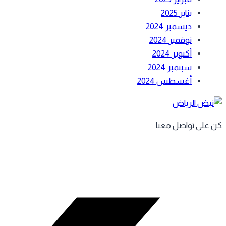
يناير 2025
ديسمبر 2024
نوفمبر 2024
أكتوبر 2024
سبتمبر 2024
أغسطس 2024
كن على تواصل معنا