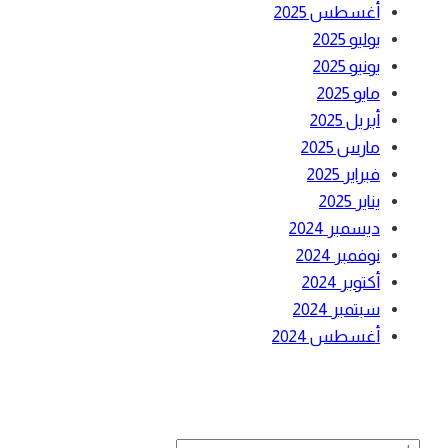
أغسطس 2025
يوليو 2025
يونيو 2025
مايو 2025
أبريل 2025
مارس 2025
فبراير 2025
يناير 2025
ديسمبر 2024
نوفمبر 2024
أكتوبر 2024
سبتمبر 2024
أغسطس 2024
بحث