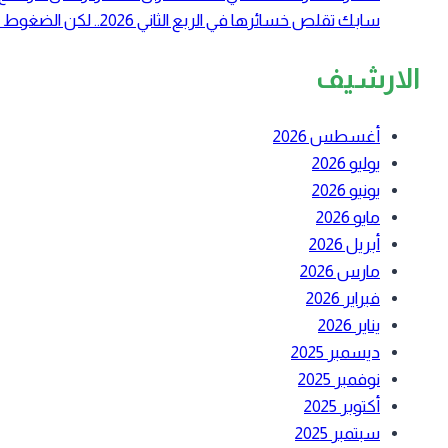
سابك تقلص خسائرها في الربع الثاني 2026.. لكن الضغوط التشغيلية لا تزال مستمرة
الارشيف
أغسطس 2026
يوليو 2026
يونيو 2026
مايو 2026
أبريل 2026
مارس 2026
فبراير 2026
يناير 2026
ديسمبر 2025
نوفمبر 2025
أكتوبر 2025
سبتمبر 2025