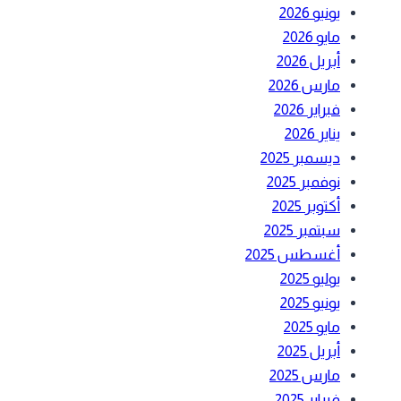
يونيو 2026
مايو 2026
أبريل 2026
مارس 2026
فبراير 2026
يناير 2026
ديسمبر 2025
نوفمبر 2025
أكتوبر 2025
سبتمبر 2025
أغسطس 2025
يوليو 2025
يونيو 2025
مايو 2025
أبريل 2025
مارس 2025
فبراير 2025