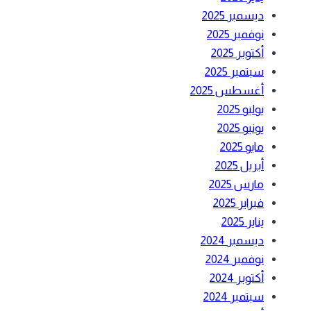
ديسمبر 2025
نوفمبر 2025
أكتوبر 2025
سبتمبر 2025
أغسطس 2025
يوليو 2025
يونيو 2025
مايو 2025
أبريل 2025
مارس 2025
فبراير 2025
يناير 2025
ديسمبر 2024
نوفمبر 2024
أكتوبر 2024
سبتمبر 2024