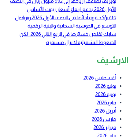
لوبريف تضاعف أرباحها إلى 992 مليون ريال في النصف
الأول 2026 بدعم ارتفاع أسعار زيوت الأساس
stc تؤكد قوة أدائها في النصف الأول 2026 وتواصل
التوسع في الحوسبة السحابية والبنية الرقمية
سابك تقلص خسائرها في الربع الثاني 2026.. لكن
الضغوط التشغيلية لا تزال مستمرة
الارشيف
أغسطس 2026
يوليو 2026
يونيو 2026
مايو 2026
أبريل 2026
مارس 2026
فبراير 2026
يناير 2026