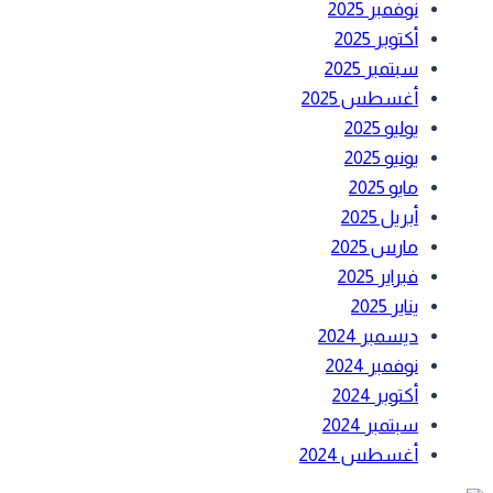
نوفمبر 2025
أكتوبر 2025
سبتمبر 2025
أغسطس 2025
يوليو 2025
يونيو 2025
مايو 2025
أبريل 2025
مارس 2025
فبراير 2025
يناير 2025
ديسمبر 2024
نوفمبر 2024
أكتوبر 2024
سبتمبر 2024
أغسطس 2024