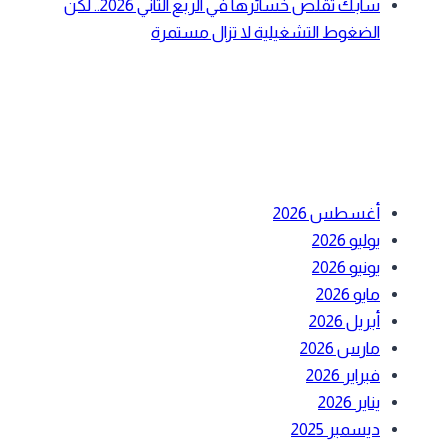
سابك تقلص خسائرها في الربع الثاني 2026.. لكن
الضغوط التشغيلية لا تزال مستمرة
أحدث التعليقات
الأرشيف
أغسطس 2026
يوليو 2026
يونيو 2026
مايو 2026
أبريل 2026
مارس 2026
فبراير 2026
يناير 2026
ديسمبر 2025