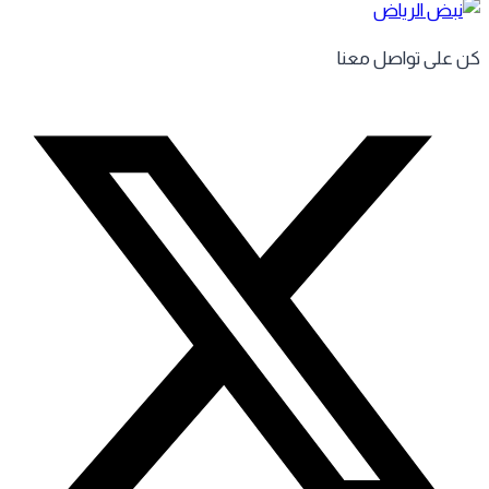
 على تواصل معنا