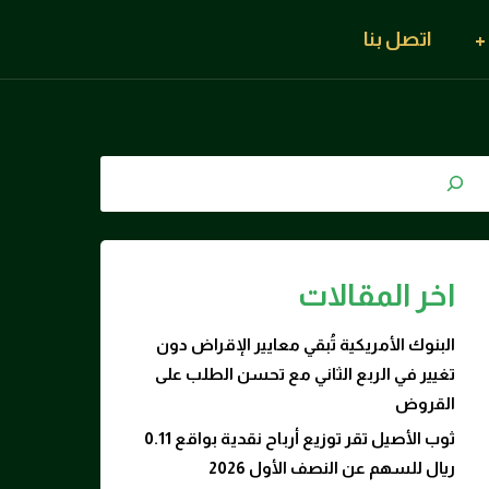
اتصل بنا
اخر المقالات
البنوك الأمريكية تُبقي معايير الإقراض دون
تغيير في الربع الثاني مع تحسن الطلب على
القروض
ثوب الأصيل تقر توزيع أرباح نقدية بواقع 0.11
ريال للسهم عن النصف الأول 2026