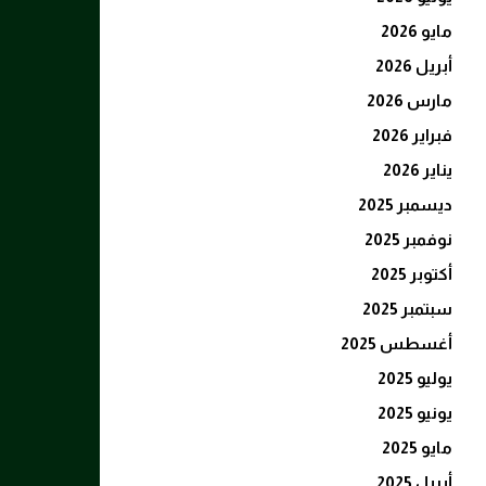
مايو 2026
أبريل 2026
مارس 2026
فبراير 2026
يناير 2026
ديسمبر 2025
نوفمبر 2025
أكتوبر 2025
سبتمبر 2025
أغسطس 2025
يوليو 2025
يونيو 2025
مايو 2025
أبريل 2025