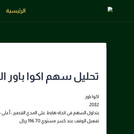
الرئيسية
تحليل سهم اكوا باور ال
اكوا باور
2082
تفعيل الوقف عند كسر مستوي 196.70 ريال