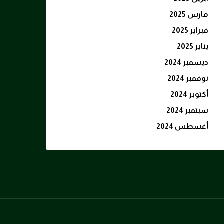
مارس 2025
فبراير 2025
يناير 2025
ديسمبر 2024
نوفمبر 2024
أكتوبر 2024
سبتمبر 2024
أغسطس 2024