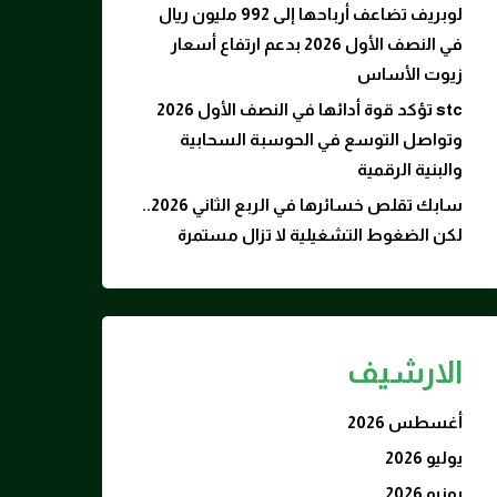
لوبريف تضاعف أرباحها إلى 992 مليون ريال
في النصف الأول 2026 بدعم ارتفاع أسعار
زيوت الأساس
stc تؤكد قوة أدائها في النصف الأول 2026
وتواصل التوسع في الحوسبة السحابية
والبنية الرقمية
سابك تقلص خسائرها في الربع الثاني 2026..
لكن الضغوط التشغيلية لا تزال مستمرة
الارشيف
أغسطس 2026
يوليو 2026
يونيو 2026