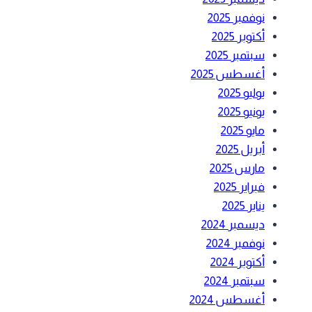
نوفمبر 2025
أكتوبر 2025
سبتمبر 2025
أغسطس 2025
يوليو 2025
يونيو 2025
مايو 2025
أبريل 2025
مارس 2025
فبراير 2025
يناير 2025
ديسمبر 2024
نوفمبر 2024
أكتوبر 2024
سبتمبر 2024
أغسطس 2024