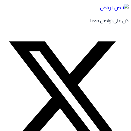
 على تواصل معنا