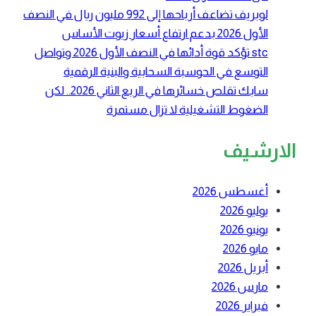
لوبريف تضاعف أرباحها إلى 992 مليون ريال في النصف
الأول 2026 بدعم ارتفاع أسعار زيوت الأساس
stc تؤكد قوة أدائها في النصف الأول 2026 وتواصل
التوسع في الحوسبة السحابية والبنية الرقمية
سابك تقلص خسائرها في الربع الثاني 2026.. لكن
الضغوط التشغيلية لا تزال مستمرة
الارشيف
أغسطس 2026
يوليو 2026
يونيو 2026
مايو 2026
أبريل 2026
مارس 2026
فبراير 2026