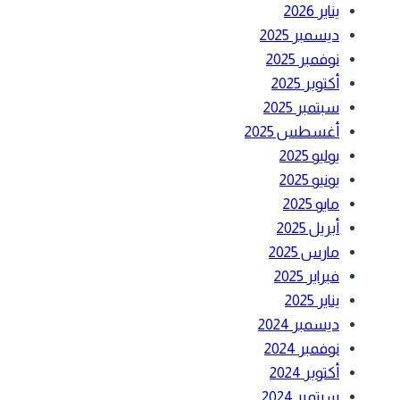
يناير 2026
ديسمبر 2025
نوفمبر 2025
أكتوبر 2025
سبتمبر 2025
أغسطس 2025
يوليو 2025
يونيو 2025
مايو 2025
أبريل 2025
مارس 2025
فبراير 2025
يناير 2025
ديسمبر 2024
نوفمبر 2024
أكتوبر 2024
سبتمبر 2024