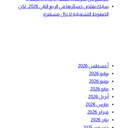
سابك تقلص خسائرها في الربع الثاني 2026.. لكن
الضغوط التشغيلية لا تزال مستمرة
أحدث التعليقات
الأرشيف
أغسطس 2026
يوليو 2026
يونيو 2026
مايو 2026
أبريل 2026
مارس 2026
فبراير 2026
يناير 2026
ديسمبر 2025