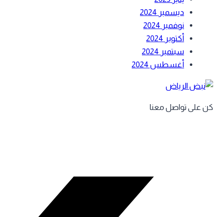
ديسمبر 2024
نوفمبر 2024
أكتوبر 2024
سبتمبر 2024
أغسطس 2024
كن على تواصل معنا