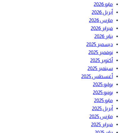
مايو 2026
أبريل 2026
مارس 2026
فبراير 2026
يناير 2026
ديسمبر 2025
نوفمبر 2025
أكتوبر 2025
سبتمبر 2025
أغسطس 2025
يوليو 2025
يونيو 2025
مايو 2025
أبريل 2025
مارس 2025
فبراير 2025
يناير 2025