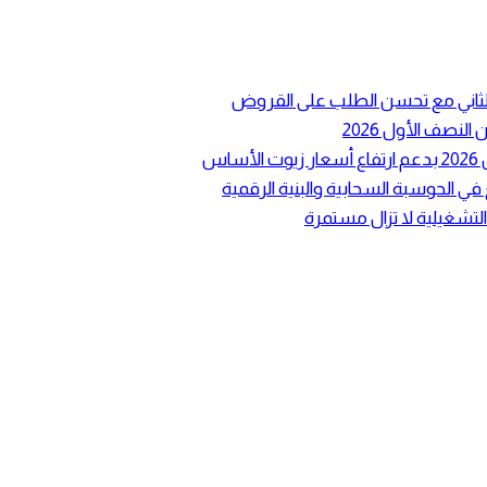
ع الثاني مع تحسن الطلب على القروض