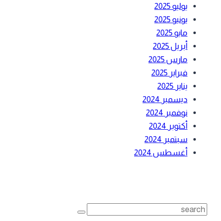
يوليو 2025
يونيو 2025
مايو 2025
أبريل 2025
مارس 2025
فبراير 2025
يناير 2025
ديسمبر 2024
نوفمبر 2024
أكتوبر 2024
سبتمبر 2024
أغسطس 2024
بحث
Search