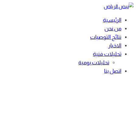
Skip
to
الرئيسية
content
من نحن
نتائج التوصيات
الاخبار
تحليلات فنية
تحليلات يومية
اتصل بنا