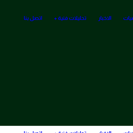
صيات
الاخبار
تحليلات فنية
اتصل بنا