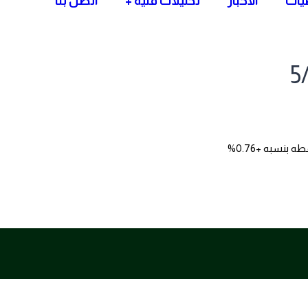
صيات
الاخبار
تحليلات فنية
اتصل بنا