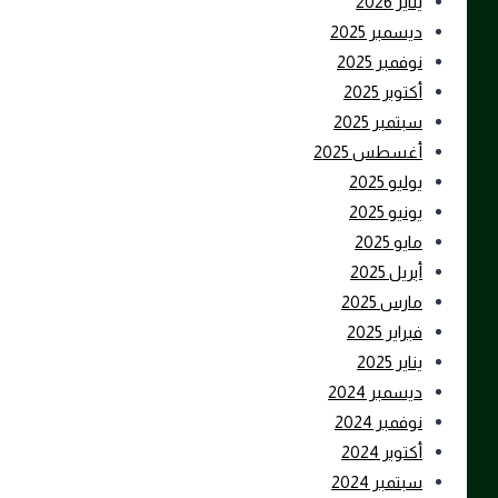
يناير 2026
ديسمبر 2025
نوفمبر 2025
أكتوبر 2025
سبتمبر 2025
أغسطس 2025
يوليو 2025
يونيو 2025
مايو 2025
أبريل 2025
مارس 2025
فبراير 2025
يناير 2025
ديسمبر 2024
نوفمبر 2024
أكتوبر 2024
سبتمبر 2024