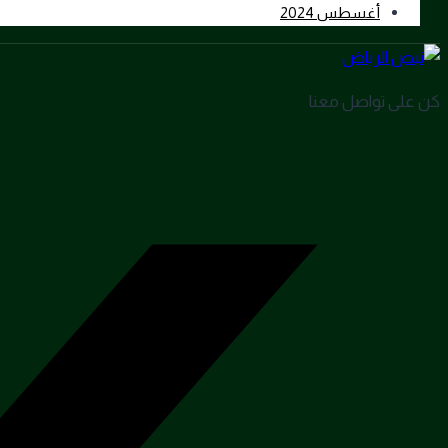
أغسطس 2024
كن على تواصل معنا