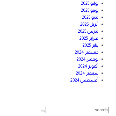
يوليو 2025
يونيو 2025
مايو 2025
أبريل 2025
مارس 2025
فبراير 2025
يناير 2025
ديسمبر 2024
نوفمبر 2024
أكتوبر 2024
سبتمبر 2024
أغسطس 2024
بحث
Search