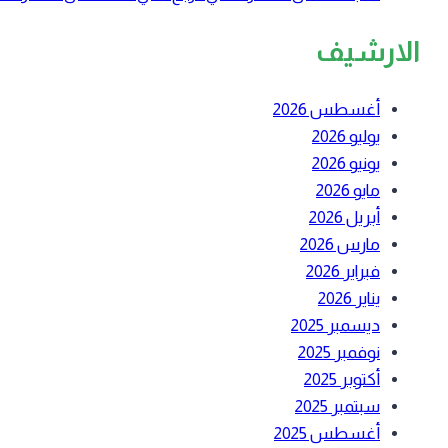
الارشيف
أغسطس 2026
يوليو 2026
يونيو 2026
مايو 2026
أبريل 2026
مارس 2026
فبراير 2026
يناير 2026
ديسمبر 2025
نوفمبر 2025
أكتوبر 2025
سبتمبر 2025
أغسطس 2025