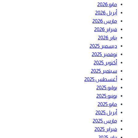
مايو 2026
أبريل 2026
مارس 2026
فبراير 2026
يناير 2026
ديسمبر 2025
نوفمبر 2025
أكتوبر 2025
سبتمبر 2025
أغسطس 2025
يوليو 2025
يونيو 2025
مايو 2025
أبريل 2025
مارس 2025
فبراير 2025
يناير 2025