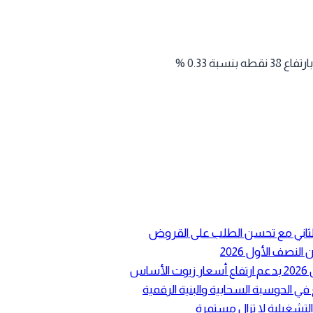
ع الثاني مع تحسن الطلب على القروض