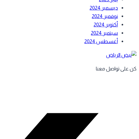
ديسمبر 2024
نوفمبر 2024
أكتوبر 2024
سبتمبر 2024
أغسطس 2024
كن على تواصل معنا