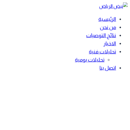
Skip
to
الرئيسية
content
من نحن
نتائج التوصيات
الاخبار
تحليلات فنية
تحليلات يومية
اتصل بنا