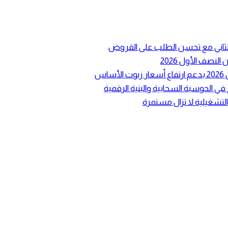
ع الثاني مع تحسن الطلب على القروض