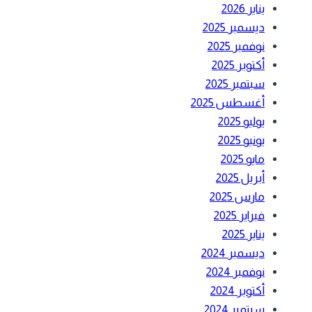
يناير 2026
ديسمبر 2025
نوفمبر 2025
أكتوبر 2025
سبتمبر 2025
أغسطس 2025
يوليو 2025
يونيو 2025
مايو 2025
أبريل 2025
مارس 2025
فبراير 2025
يناير 2025
ديسمبر 2024
نوفمبر 2024
أكتوبر 2024
سبتمبر 2024