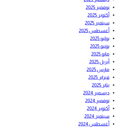
نوفمبر 2025
أكتوبر 2025
سبتمبر 2025
أغسطس 2025
يوليو 2025
يونيو 2025
مايو 2025
أبريل 2025
مارس 2025
فبراير 2025
يناير 2025
ديسمبر 2024
نوفمبر 2024
أكتوبر 2024
سبتمبر 2024
أغسطس 2024