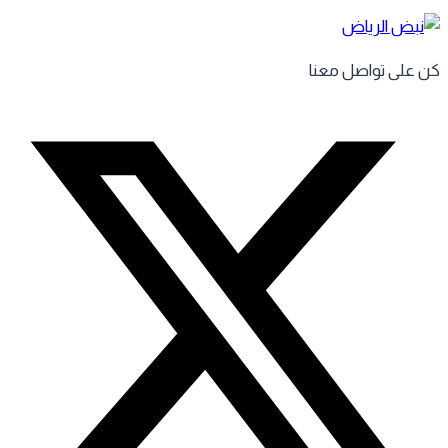
 على تواصل معنا