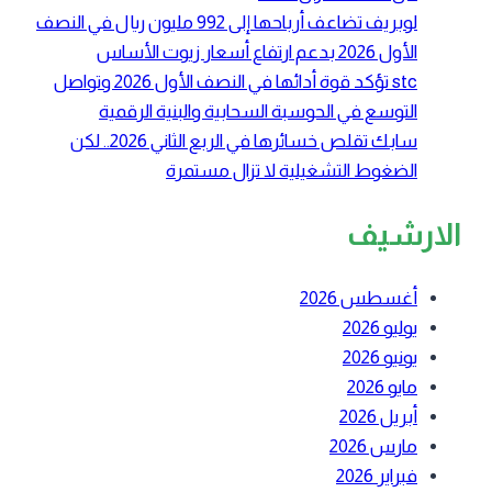
لوبريف تضاعف أرباحها إلى 992 مليون ريال في النصف
الأول 2026 بدعم ارتفاع أسعار زيوت الأساس
stc تؤكد قوة أدائها في النصف الأول 2026 وتواصل
التوسع في الحوسبة السحابية والبنية الرقمية
سابك تقلص خسائرها في الربع الثاني 2026.. لكن
الضغوط التشغيلية لا تزال مستمرة
الارشيف
أغسطس 2026
يوليو 2026
يونيو 2026
مايو 2026
أبريل 2026
مارس 2026
فبراير 2026