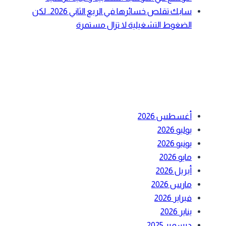
سابك تقلص خسائرها في الربع الثاني 2026.. لكن
الضغوط التشغيلية لا تزال مستمرة
أحدث التعليقات
الأرشيف
أغسطس 2026
يوليو 2026
يونيو 2026
مايو 2026
أبريل 2026
مارس 2026
فبراير 2026
يناير 2026
ديسمبر 2025