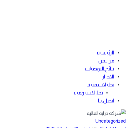
الرئيسية
من نحن
نتائج التوصيات
الاخبار
تحليلات فنية
تحليلات يومية
اتصل بنا
Uncategoriz