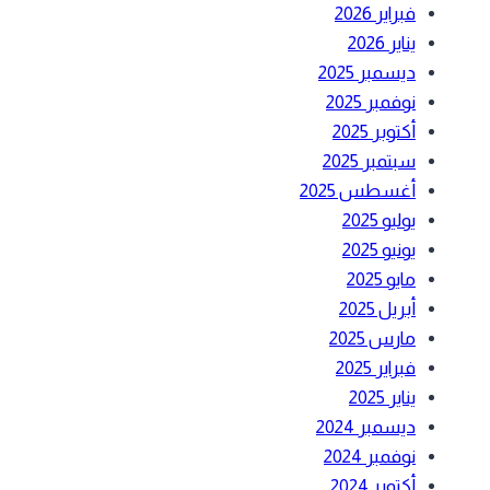
فبراير 2026
يناير 2026
ديسمبر 2025
نوفمبر 2025
أكتوبر 2025
سبتمبر 2025
أغسطس 2025
يوليو 2025
يونيو 2025
مايو 2025
أبريل 2025
مارس 2025
فبراير 2025
يناير 2025
ديسمبر 2024
نوفمبر 2024
أكتوبر 2024