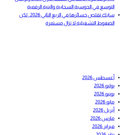
التوسع في الحوسبة السحابية والبنية الرقمية
سابك تقلص خسائرها في الربع الثاني 2026.. لكن
الضغوط التشغيلية لا تزال مستمرة
أحدث التعليقات
الأرشيف
أغسطس 2026
يوليو 2026
يونيو 2026
مايو 2026
أبريل 2026
مارس 2026
فبراير 2026
يناير 2026