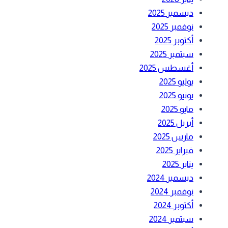
ديسمبر 2025
نوفمبر 2025
أكتوبر 2025
سبتمبر 2025
أغسطس 2025
يوليو 2025
يونيو 2025
مايو 2025
أبريل 2025
مارس 2025
فبراير 2025
يناير 2025
ديسمبر 2024
نوفمبر 2024
أكتوبر 2024
سبتمبر 2024