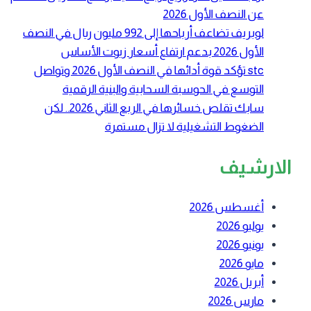
عن النصف الأول 2026
لوبريف تضاعف أرباحها إلى 992 مليون ريال في النصف
الأول 2026 بدعم ارتفاع أسعار زيوت الأساس
stc تؤكد قوة أدائها في النصف الأول 2026 وتواصل
التوسع في الحوسبة السحابية والبنية الرقمية
سابك تقلص خسائرها في الربع الثاني 2026.. لكن
الضغوط التشغيلية لا تزال مستمرة
الارشيف
أغسطس 2026
يوليو 2026
يونيو 2026
مايو 2026
أبريل 2026
مارس 2026