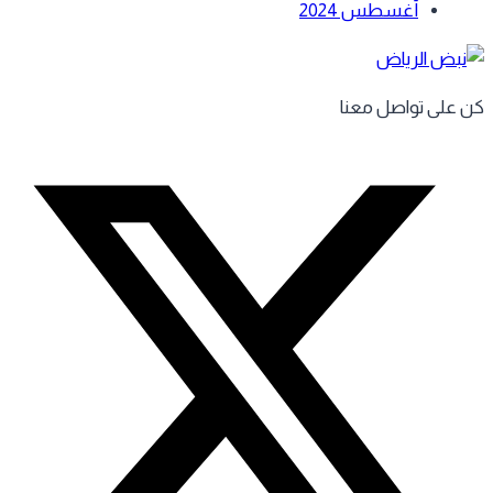
أغسطس 2024
 على تواصل معنا