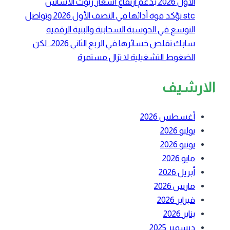
الأول 2026 بدعم ارتفاع أسعار زيوت الأساس
stc تؤكد قوة أدائها في النصف الأول 2026 وتواصل
التوسع في الحوسبة السحابية والبنية الرقمية
سابك تقلص خسائرها في الربع الثاني 2026.. لكن
الضغوط التشغيلية لا تزال مستمرة
الارشيف
أغسطس 2026
يوليو 2026
يونيو 2026
مايو 2026
أبريل 2026
مارس 2026
فبراير 2026
يناير 2026
ديسمبر 2025