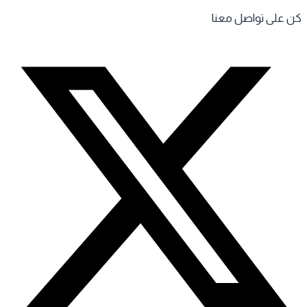
 على تواصل معنا