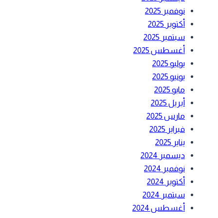
نوفمبر 2025
أكتوبر 2025
سبتمبر 2025
أغسطس 2025
يوليو 2025
يونيو 2025
مايو 2025
أبريل 2025
مارس 2025
فبراير 2025
يناير 2025
ديسمبر 2024
نوفمبر 2024
أكتوبر 2024
سبتمبر 2024
أغسطس 2024