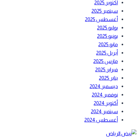
أكتوبر 2025
سبتمبر 2025
أغسطس 2025
يوليو 2025
يونيو 2025
مايو 2025
أبريل 2025
مارس 2025
فبراير 2025
يناير 2025
ديسمبر 2024
نوفمبر 2024
أكتوبر 2024
سبتمبر 2024
أغسطس 2024