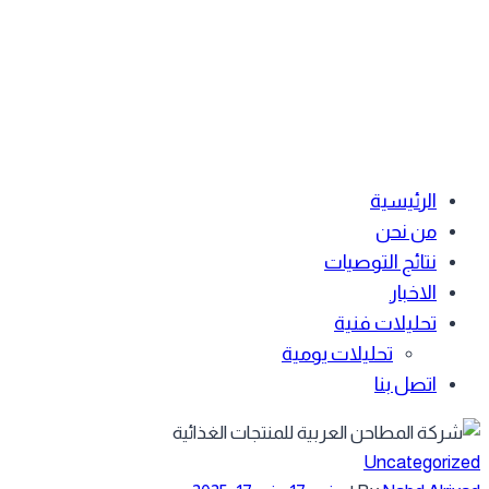
الرئيسية
من نحن
نتائج التوصيات
الاخبار
تحليلات فنية
تحليلات يومية
اتصل بنا
Uncategoriz