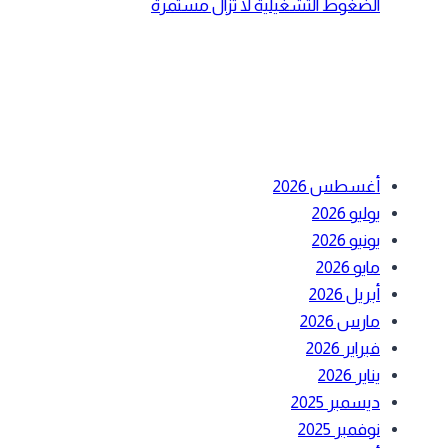
الضغوط التشغيلية لا تزال مستمرة
أحدث التعليقات
الأرشيف
أغسطس 2026
يوليو 2026
يونيو 2026
مايو 2026
أبريل 2026
مارس 2026
فبراير 2026
يناير 2026
ديسمبر 2025
نوفمبر 2025