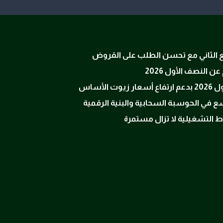
ربع الثاني مع تحسن الطلب على القروض