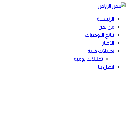
Skip
to
الرئيسية
content
من نحن
نتائج التوصيات
الاخبار
تحليلات فنية
تحليلات يومية
اتصل بنا