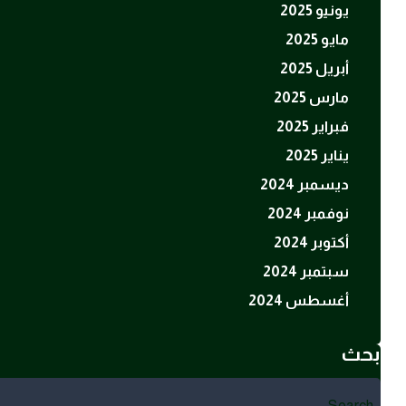
يونيو 2025
مايو 2025
أبريل 2025
مارس 2025
فبراير 2025
يناير 2025
ديسمبر 2024
نوفمبر 2024
أكتوبر 2024
سبتمبر 2024
أغسطس 2024
بحث
Search