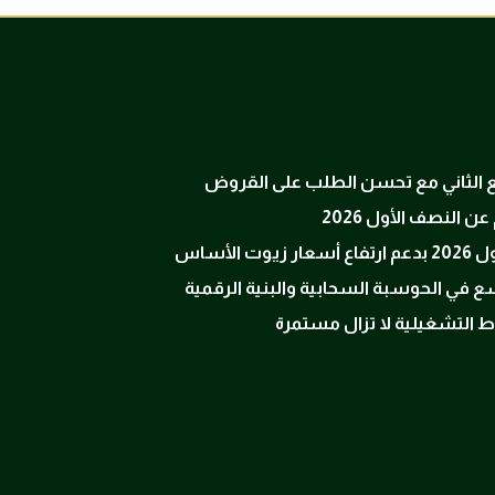
ربع الثاني مع تحسن الطلب على القروض