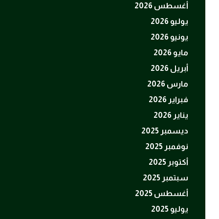
أغسطس 2026
يوليو 2026
يونيو 2026
مايو 2026
أبريل 2026
مارس 2026
فبراير 2026
يناير 2026
ديسمبر 2025
نوفمبر 2025
أكتوبر 2025
سبتمبر 2025
أغسطس 2025
يوليو 2025