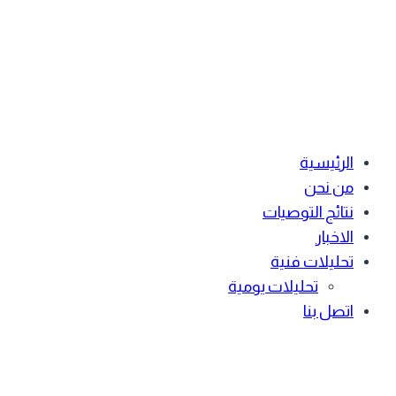
الرئيسية
من نحن
نتائج التوصيات
الاخبار
تحليلات فنية
تحليلات يومية
اتصل بنا