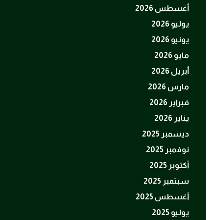
أغسطس 2026
يوليو 2026
يونيو 2026
مايو 2026
أبريل 2026
مارس 2026
فبراير 2026
يناير 2026
ديسمبر 2025
نوفمبر 2025
أكتوبر 2025
سبتمبر 2025
أغسطس 2025
يوليو 2025