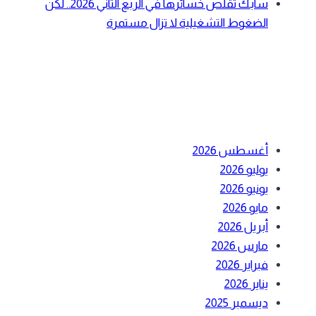
سابك تقلص خسائرها في الربع الثاني 2026.. لكن
الضغوط التشغيلية لا تزال مستمرة
أحدث التعليقات
الأرشيف
أغسطس 2026
يوليو 2026
يونيو 2026
مايو 2026
أبريل 2026
مارس 2026
فبراير 2026
يناير 2026
ديسمبر 2025