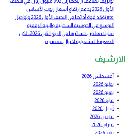
لوبريف تضاعف أرباحها إلى 992 مليون ريال في النصف
الأول 2026 بدعم ارتفاع أسعار زيوت الأساس
stc تؤكد قوة أدائها في النصف الأول 2026 وتواصل
التوسع في الحوسبة السحابية والبنية الرقمية
سابك تقلص خسائرها في الربع الثاني 2026.. لكن
الضغوط التشغيلية لا تزال مستمرة
الارشيف
أغسطس 2026
يوليو 2026
يونيو 2026
مايو 2026
أبريل 2026
مارس 2026
فبراير 2026
يناير 2026