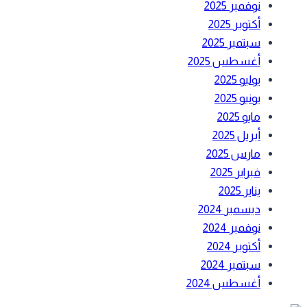
نوفمبر 2025
أكتوبر 2025
سبتمبر 2025
أغسطس 2025
يوليو 2025
يونيو 2025
مايو 2025
أبريل 2025
مارس 2025
فبراير 2025
يناير 2025
ديسمبر 2024
نوفمبر 2024
أكتوبر 2024
سبتمبر 2024
أغسطس 2024