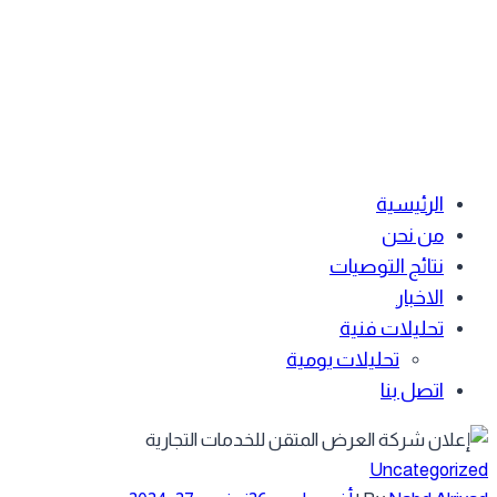
الرئيسية
من نحن
نتائج التوصيات
الاخبار
تحليلات فنية
تحليلات يومية
اتصل بنا
Uncategoriz