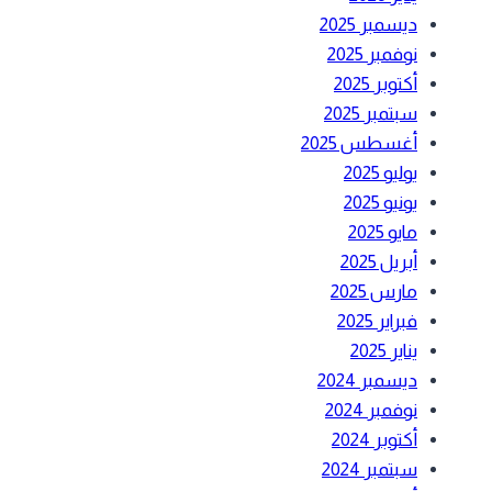
ديسمبر 2025
نوفمبر 2025
أكتوبر 2025
سبتمبر 2025
أغسطس 2025
يوليو 2025
يونيو 2025
مايو 2025
أبريل 2025
مارس 2025
فبراير 2025
يناير 2025
ديسمبر 2024
نوفمبر 2024
أكتوبر 2024
سبتمبر 2024