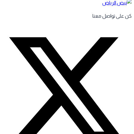
 على تواصل معنا