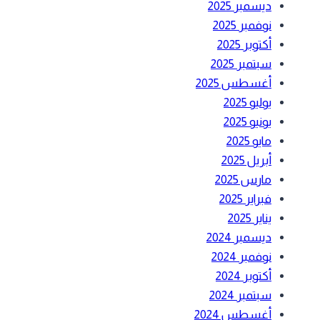
ديسمبر 2025
نوفمبر 2025
أكتوبر 2025
سبتمبر 2025
أغسطس 2025
يوليو 2025
يونيو 2025
مايو 2025
أبريل 2025
مارس 2025
فبراير 2025
يناير 2025
ديسمبر 2024
نوفمبر 2024
أكتوبر 2024
سبتمبر 2024
أغسطس 2024