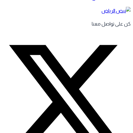
 على تواصل معنا