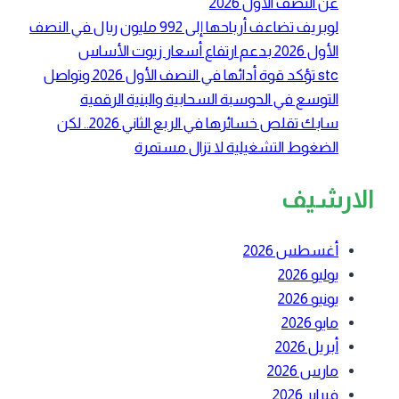
عن النصف الأول 2026
لوبريف تضاعف أرباحها إلى 992 مليون ريال في النصف
الأول 2026 بدعم ارتفاع أسعار زيوت الأساس
stc تؤكد قوة أدائها في النصف الأول 2026 وتواصل
التوسع في الحوسبة السحابية والبنية الرقمية
سابك تقلص خسائرها في الربع الثاني 2026.. لكن
الضغوط التشغيلية لا تزال مستمرة
الارشيف
أغسطس 2026
يوليو 2026
يونيو 2026
مايو 2026
أبريل 2026
مارس 2026
فبراير 2026