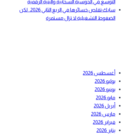
التوسع في الحوسبة السحابية والبنية الرقمية
سابك تقلص خسائرها في الربع الثاني 2026.. لكن
الضغوط التشغيلية لا تزال مستمرة
أحدث التعليقات
الأرشيف
أغسطس 2026
يوليو 2026
يونيو 2026
مايو 2026
أبريل 2026
مارس 2026
فبراير 2026
يناير 2026