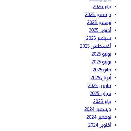
يناير 2026
ديسمبر 2025
نوفمبر 2025
أكتوبر 2025
سبتمبر 2025
أغسطس 2025
يوليو 2025
يونيو 2025
مايو 2025
أبريل 2025
مارس 2025
فبراير 2025
يناير 2025
ديسمبر 2024
نوفمبر 2024
أكتوبر 2024