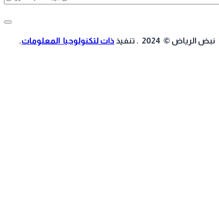
 الرياض © 2024 . تنفيذ
ذات لتكنولوجيا المعلومات
.