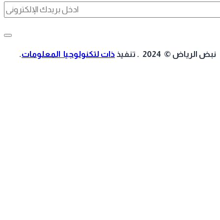
 الرياض © 2024 . تنفيذ
ذات لتكنولوجيا المعلومات
.