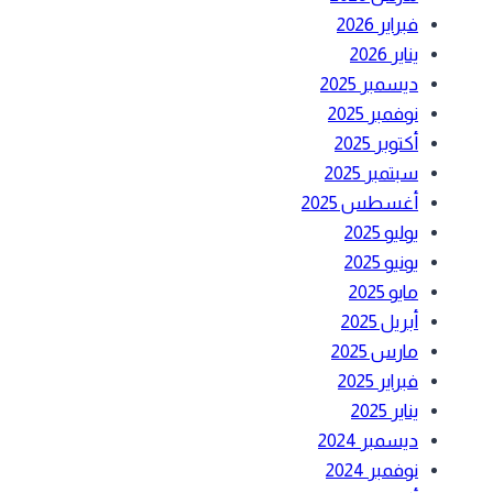
فبراير 2026
يناير 2026
ديسمبر 2025
نوفمبر 2025
أكتوبر 2025
سبتمبر 2025
أغسطس 2025
يوليو 2025
يونيو 2025
مايو 2025
أبريل 2025
مارس 2025
فبراير 2025
يناير 2025
ديسمبر 2024
نوفمبر 2024