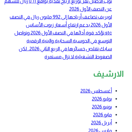
ثوب الأصيل تقر توزيع أرباح نقدية بواقع 0.11 ريال للسهم
عن النصف الأول 2026
لوبريف تضاعف أرباحها إلى 992 مليون ريال في النصف
الأول 2026 بدعم ارتفاع أسعار زيوت الأساس
stc تؤكد قوة أدائها في النصف الأول 2026 وتواصل
التوسع في الحوسبة السحابية والبنية الرقمية
سابك تقلص خسائرها في الربع الثاني 2026.. لكن
الضغوط التشغيلية لا تزال مستمرة
الارشيف
أغسطس 2026
يوليو 2026
يونيو 2026
مايو 2026
أبريل 2026
مارس 2026