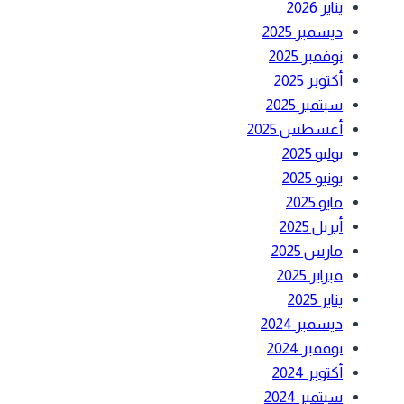
يناير 2026
ديسمبر 2025
نوفمبر 2025
أكتوبر 2025
سبتمبر 2025
أغسطس 2025
يوليو 2025
يونيو 2025
مايو 2025
أبريل 2025
مارس 2025
فبراير 2025
يناير 2025
ديسمبر 2024
نوفمبر 2024
أكتوبر 2024
سبتمبر 2024