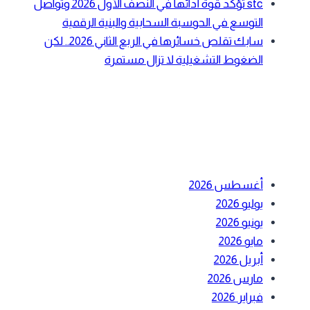
stc تؤكد قوة أدائها في النصف الأول 2026 وتواصل
التوسع في الحوسبة السحابية والبنية الرقمية
سابك تقلص خسائرها في الربع الثاني 2026.. لكن
الضغوط التشغيلية لا تزال مستمرة
أحدث التعليقات
الأرشيف
أغسطس 2026
يوليو 2026
يونيو 2026
مايو 2026
أبريل 2026
مارس 2026
فبراير 2026