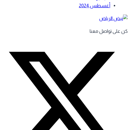
أغسطس 2024
 على تواصل معنا