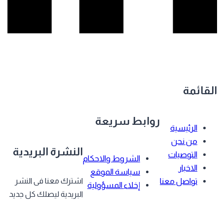
قائمة
روابط سريعة
الرئيسية
من نحن
النشرة البريدية
التوصيات
الشروط والاحكام
الاخبار
سياسة الموقع
تواصل معنا
اشترك معنا فى النشر
إخلاء المسؤولية
البريدية ليصلك كل جديد