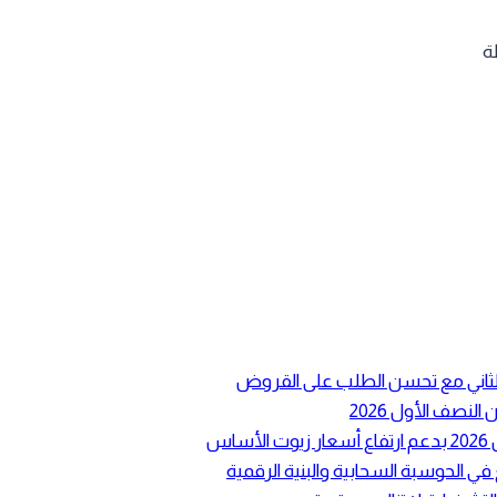
ع الثاني مع تحسن الطلب على القروض