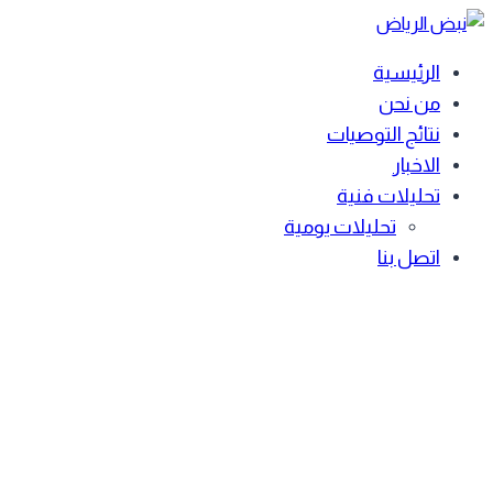
Skip
to
الرئيسية
content
من نحن
نتائج التوصيات
الاخبار
تحليلات فنية
تحليلات يومية
اتصل بنا