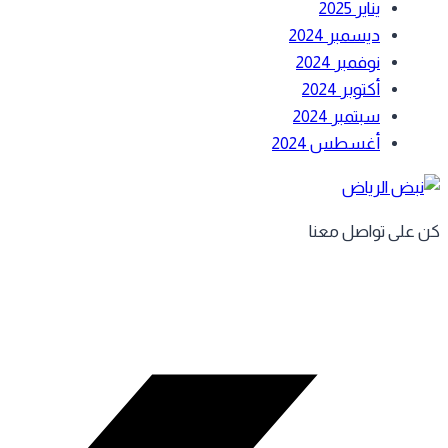
يناير 2025
ديسمبر 2024
نوفمبر 2024
أكتوبر 2024
سبتمبر 2024
أغسطس 2024
كن على تواصل معنا