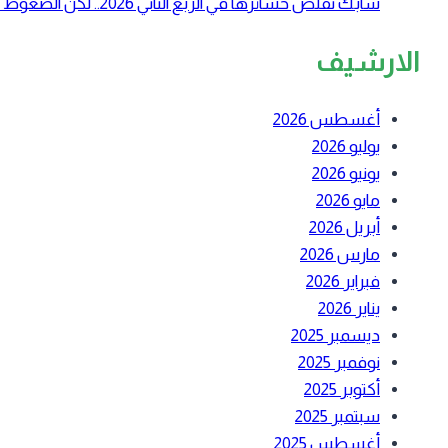
سابك تقلص خسائرها في الربع الثاني 2026.. لكن الضغوط التشغيلية لا تزال مستمرة
الارشيف
أغسطس 2026
يوليو 2026
يونيو 2026
مايو 2026
أبريل 2026
مارس 2026
فبراير 2026
يناير 2026
ديسمبر 2025
نوفمبر 2025
أكتوبر 2025
سبتمبر 2025
أغسطس 2025