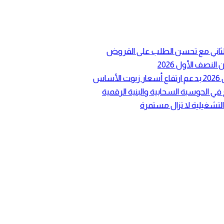
ع الثاني مع تحسن الطلب على القروض