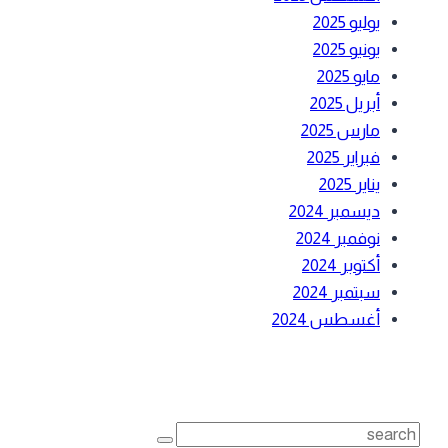
يوليو 2025
يونيو 2025
مايو 2025
أبريل 2025
مارس 2025
فبراير 2025
يناير 2025
ديسمبر 2024
نوفمبر 2024
أكتوبر 2024
سبتمبر 2024
أغسطس 2024
بحث
Search