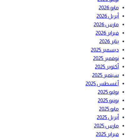
مايو 2026
أبريل 2026
مارس 2026
فبراير 2026
يناير 2026
ديسمبر 2025
نوفمبر 2025
أكتوبر 2025
سبتمبر 2025
أغسطس 2025
يوليو 2025
يونيو 2025
مايو 2025
أبريل 2025
مارس 2025
فبراير 2025