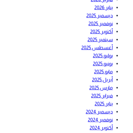
يناير 2026
ديسمبر 2025
نوفمبر 2025
أكتوبر 2025
سبتمبر 2025
أغسطس 2025
يوليو 2025
يونيو 2025
مايو 2025
أبريل 2025
مارس 2025
فبراير 2025
يناير 2025
ديسمبر 2024
نوفمبر 2024
أكتوبر 2024