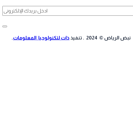
 الرياض © 2024 . تنفيذ
ذات لتكنولوجيا المعلومات
.