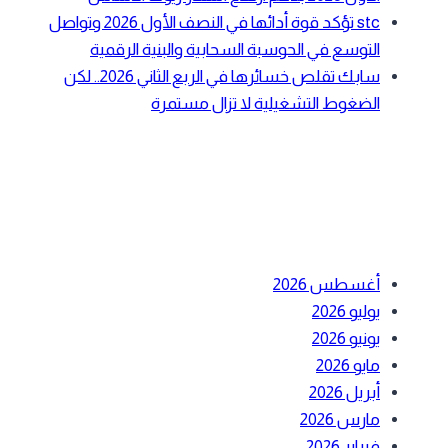
stc تؤكد قوة أدائها في النصف الأول 2026 وتواصل
التوسع في الحوسبة السحابية والبنية الرقمية
سابك تقلص خسائرها في الربع الثاني 2026.. لكن
الضغوط التشغيلية لا تزال مستمرة
أحدث التعليقات
الأرشيف
أغسطس 2026
يوليو 2026
يونيو 2026
مايو 2026
أبريل 2026
مارس 2026
فبراير 2026