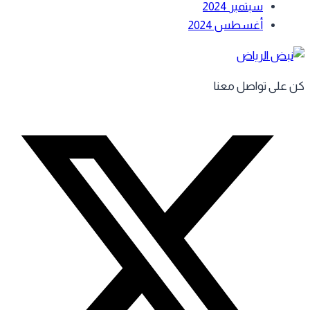
سبتمبر 2024
أغسطس 2024
 على تواصل معنا