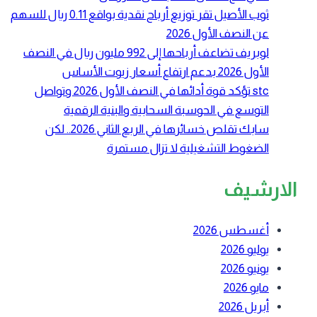
ثوب الأصيل تقر توزيع أرباح نقدية بواقع 0.11 ريال للسهم
عن النصف الأول 2026
لوبريف تضاعف أرباحها إلى 992 مليون ريال في النصف
الأول 2026 بدعم ارتفاع أسعار زيوت الأساس
stc تؤكد قوة أدائها في النصف الأول 2026 وتواصل
التوسع في الحوسبة السحابية والبنية الرقمية
سابك تقلص خسائرها في الربع الثاني 2026.. لكن
الضغوط التشغيلية لا تزال مستمرة
الارشيف
أغسطس 2026
يوليو 2026
يونيو 2026
مايو 2026
أبريل 2026