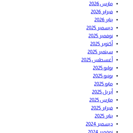
مارس 2026
فبراير 2026
يناير 2026
ديسمبر 2025
نوفمبر 2025
أكتوبر 2025
سبتمبر 2025
أغسطس 2025
يوليو 2025
يونيو 2025
مايو 2025
أبريل 2025
مارس 2025
فبراير 2025
يناير 2025
ديسمبر 2024
نوفمبر 2024