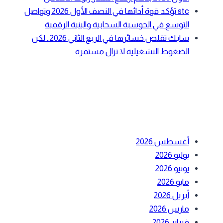
stc تؤكد قوة أدائها في النصف الأول 2026 وتواصل
التوسع في الحوسبة السحابية والبنية الرقمية
سابك تقلص خسائرها في الربع الثاني 2026.. لكن
الضغوط التشغيلية لا تزال مستمرة
أحدث التعليقات
الأرشيف
أغسطس 2026
يوليو 2026
يونيو 2026
مايو 2026
أبريل 2026
مارس 2026
فبراير 2026