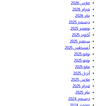
مارس 2026
فبراير 2026
يناير 2026
ديسمبر 2025
نوفمبر 2025
أكتوبر 2025
سبتمبر 2025
أغسطس 2025
يوليو 2025
يونيو 2025
مايو 2025
أبريل 2025
مارس 2025
فبراير 2025
يناير 2025
ديسمبر 2024
نوفمبر 2024