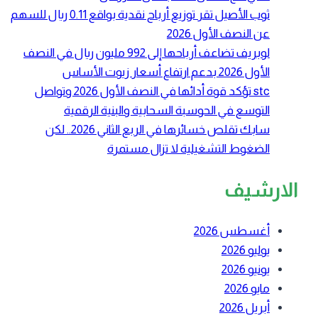
ثوب الأصيل تقر توزيع أرباح نقدية بواقع 0.11 ريال للسهم
عن النصف الأول 2026
لوبريف تضاعف أرباحها إلى 992 مليون ريال في النصف
الأول 2026 بدعم ارتفاع أسعار زيوت الأساس
stc تؤكد قوة أدائها في النصف الأول 2026 وتواصل
التوسع في الحوسبة السحابية والبنية الرقمية
سابك تقلص خسائرها في الربع الثاني 2026.. لكن
الضغوط التشغيلية لا تزال مستمرة
الارشيف
أغسطس 2026
يوليو 2026
يونيو 2026
مايو 2026
أبريل 2026