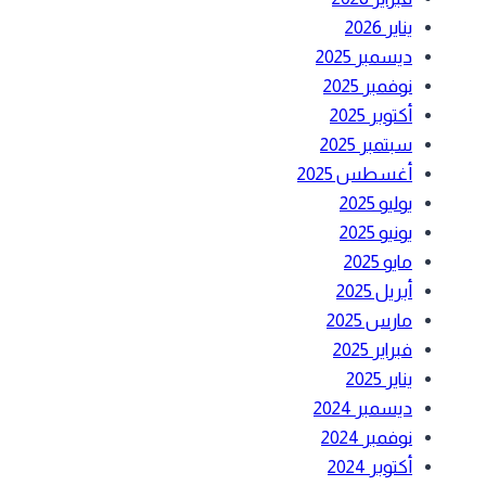
يناير 2026
ديسمبر 2025
نوفمبر 2025
أكتوبر 2025
سبتمبر 2025
أغسطس 2025
يوليو 2025
يونيو 2025
مايو 2025
أبريل 2025
مارس 2025
فبراير 2025
يناير 2025
ديسمبر 2024
نوفمبر 2024
أكتوبر 2024