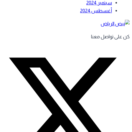
سبتمبر 2024
أغسطس 2024
 على تواصل معنا