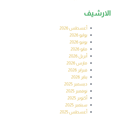
الارشيف
أغسطس 2026
يوليو 2026
يونيو 2026
مايو 2026
أبريل 2026
مارس 2026
فبراير 2026
يناير 2026
ديسمبر 2025
نوفمبر 2025
أكتوبر 2025
سبتمبر 2025
أغسطس 2025