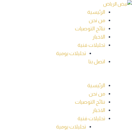
Ski
t
الرئيسية
conten
من نحن
نتائج التوصيات
الاخبار
تحليلات فنية
تحليلات يومية
اتصل بنا
الرئيسية
من نحن
نتائج التوصيات
الاخبار
تحليلات فنية
تحليلات يومية