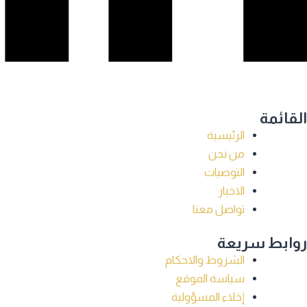
القائمة
الرئيسية
من نحن
التوصيات
الاخبار
تواصل معنا
روابط سريعة
الشروط والاحكام
سياسة الموقع
إخلاء المسؤولية