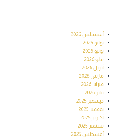
الأرشيف
أغسطس 2026
يوليو 2026
يونيو 2026
مايو 2026
أبريل 2026
مارس 2026
فبراير 2026
يناير 2026
ديسمبر 2025
نوفمبر 2025
أكتوبر 2025
سبتمبر 2025
أغسطس 2025