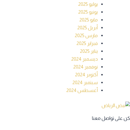
يوليو 2025
يونيو 2025
مايو 2025
أبريل 2025
مارس 2025
فبراير 2025
يناير 2025
ديسمبر 2024
نوفمبر 2024
أكتوبر 2024
سبتمبر 2024
أغسطس 2024
كن على تواصل معنا