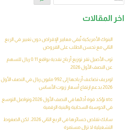
اخر المقالات
البنوك الأمريكية تُبقي معايير الإقراض دون تغيير في الربع
الثاني مع تحسن الطلب على القروض
ثوب الأصيل تقر توزيع أرباح نقدية بواقع 0.11 ريال للسهم
عن النصف الأول 2026
لوبريف تضاعف أرباحها إلى 992 مليون ريال في النصف الأول
2026 بدعم ارتفاع أسعار زيوت الأساس
stc تؤكد قوة أدائها في النصف الأول 2026 وتواصل التوسع
في الحوسبة السحابية والبنية الرقمية
سابك تقلص خسائرها في الربع الثاني 2026.. لكن الضغوط
التشغيلية لا تزال مستمرة