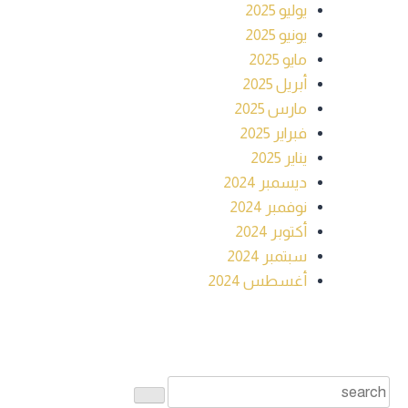
يوليو 2025
يونيو 2025
مايو 2025
أبريل 2025
مارس 2025
فبراير 2025
يناير 2025
ديسمبر 2024
نوفمبر 2024
أكتوبر 2024
سبتمبر 2024
أغسطس 2024
بحث
Search