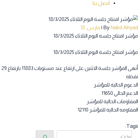
اتصل بنا
Nabd Alriyad
By
|
مارس, 18
مؤشر افتتاح جلسة اليوم الثلاثاء 18/3/2025
مؤشر افتتاح جلسة اليوم الثلاثاء 18/3/2025
أنهى المؤشر جلسة الاثنين على ارتفاع عند مستويات 11883 بارتفاع 29
نقطه
الدعوم الحالية للمؤشر
الدعم الحالي 11650
المقاومات الحالية للمؤشر
المقاومه الحالية للمؤشر 12110
Tags:
البحث