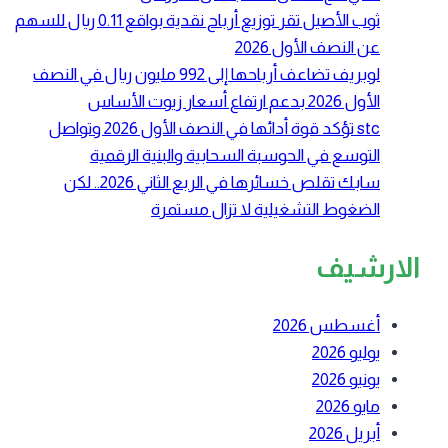
ثوب الأصيل تقر توزيع أرباح نقدية بواقع 0.11 ريال للسهم
عن النصف الأول 2026
لوبريف تضاعف أرباحها إلى 992 مليون ريال في النصف
الأول 2026 بدعم ارتفاع أسعار زيوت الأساس
stc تؤكد قوة أدائها في النصف الأول 2026 وتواصل
التوسع في الحوسبة السحابية والبنية الرقمية
سابك تقلص خسائرها في الربع الثاني 2026.. لكن
الضغوط التشغيلية لا تزال مستمرة
الارشيف
أغسطس 2026
يوليو 2026
يونيو 2026
مايو 2026
أبريل 2026