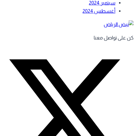
سبتمبر 2024
أغسطس 2024
 على تواصل معنا