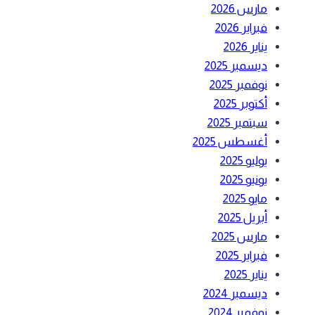
مارس 2026
فبراير 2026
يناير 2026
ديسمبر 2025
نوفمبر 2025
أكتوبر 2025
سبتمبر 2025
أغسطس 2025
يوليو 2025
يونيو 2025
مايو 2025
أبريل 2025
مارس 2025
فبراير 2025
يناير 2025
ديسمبر 2024
نوفمبر 2024