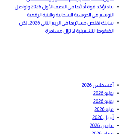
stc تؤكد قوة أدائها في النصف الأول 2026 وتواصل
التوسع في الحوسبة السحابية والبنية الرقمية
سابك تقلص خسائرها في الربع الثاني 2026.. لكن
الضغوط التشغيلية لا تزال مستمرة
أحدث التعليقات
الأرشيف
أغسطس 2026
يوليو 2026
يونيو 2026
مايو 2026
أبريل 2026
مارس 2026
فبراير 2026