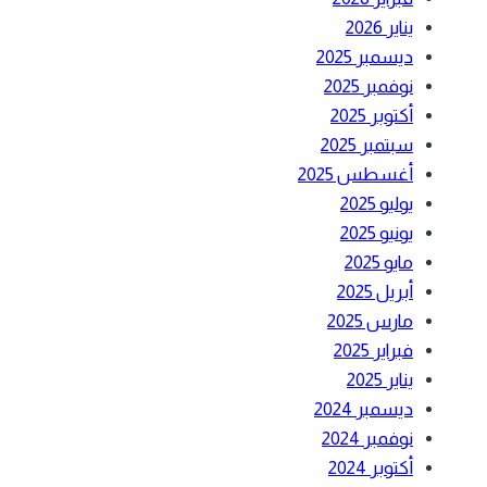
يناير 2026
ديسمبر 2025
نوفمبر 2025
أكتوبر 2025
سبتمبر 2025
أغسطس 2025
يوليو 2025
يونيو 2025
مايو 2025
أبريل 2025
مارس 2025
فبراير 2025
يناير 2025
ديسمبر 2024
نوفمبر 2024
أكتوبر 2024