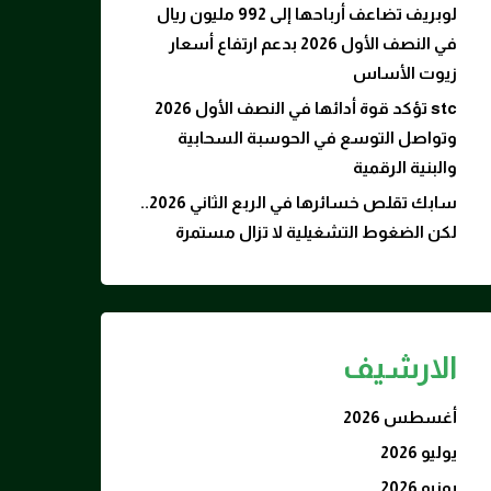
لوبريف تضاعف أرباحها إلى 992 مليون ريال
في النصف الأول 2026 بدعم ارتفاع أسعار
زيوت الأساس
stc تؤكد قوة أدائها في النصف الأول 2026
وتواصل التوسع في الحوسبة السحابية
والبنية الرقمية
سابك تقلص خسائرها في الربع الثاني 2026..
لكن الضغوط التشغيلية لا تزال مستمرة
الارشيف
أغسطس 2026
يوليو 2026
يونيو 2026