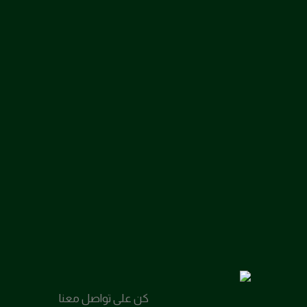
كن على تواصل معنا