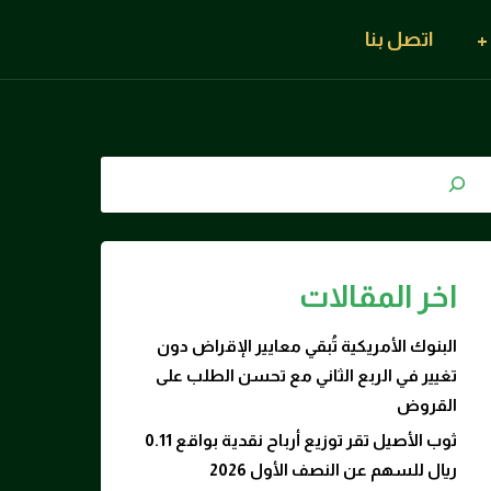
اتصل بنا
اخر المقالات
البنوك الأمريكية تُبقي معايير الإقراض دون
تغيير في الربع الثاني مع تحسن الطلب على
القروض
ثوب الأصيل تقر توزيع أرباح نقدية بواقع 0.11
ريال للسهم عن النصف الأول 2026