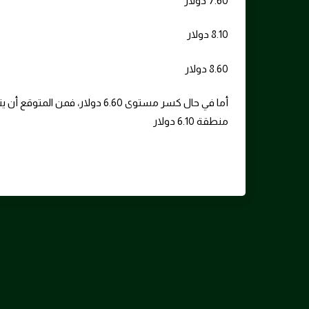
7.60 دولار
8.10 دولار
8.60 دولار
أما في حال كسر مستوى 6.60 دولار
منطقة 6.10 دولار
Tags: