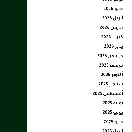
مايو 2026
أبريل 2026
مارس 2026
فبراير 2026
يناير 2026
ديسمبر 2025
نوفمبر 2025
أكتوبر 2025
سبتمبر 2025
أغسطس 2025
يوليو 2025
يونيو 2025
مايو 2025
أبريل 2025