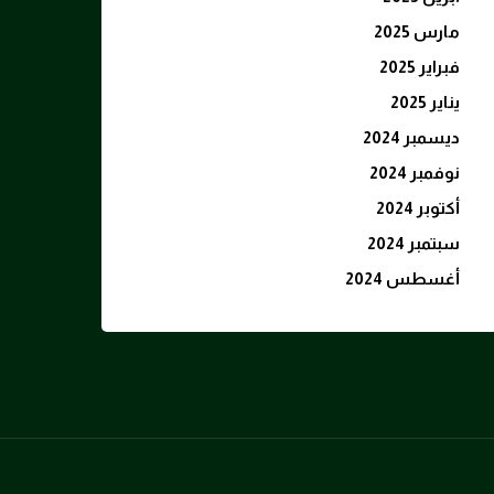
مارس 2025
فبراير 2025
يناير 2025
ديسمبر 2024
نوفمبر 2024
أكتوبر 2024
سبتمبر 2024
أغسطس 2024