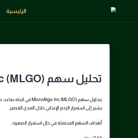
الرئيسية
تحليل سهم MicroAlgo Inc (MLGO)
يشير إلى استمرار الزخم الإيجابي خلال المدى القصير.
أهداف السهم المحتملة في حال استمرار الصعود: