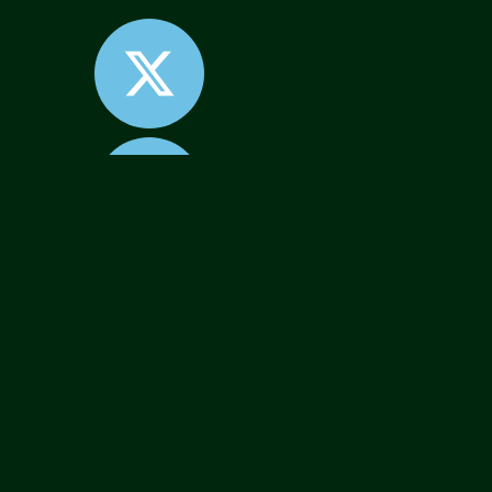
الرئيسية
من نحن