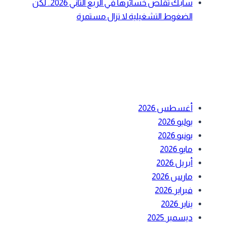
سابك تقلص خسائرها في الربع الثاني 2026.. لكن
الضغوط التشغيلية لا تزال مستمرة
أحدث التعليقات
الأرشيف
أغسطس 2026
يوليو 2026
يونيو 2026
مايو 2026
أبريل 2026
مارس 2026
فبراير 2026
يناير 2026
ديسمبر 2025