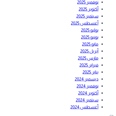
نوفمبر 2025
أكتوبر 2025
سبتمبر 2025
أغسطس 2025
يوليو 2025
يونيو 2025
مايو 2025
أبريل 2025
مارس 2025
فبراير 2025
يناير 2025
ديسمبر 2024
نوفمبر 2024
أكتوبر 2024
سبتمبر 2024
أغسطس 2024