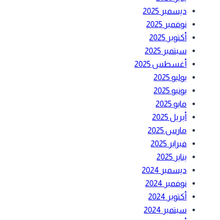
ديسمبر 2025
نوفمبر 2025
أكتوبر 2025
سبتمبر 2025
أغسطس 2025
يوليو 2025
يونيو 2025
مايو 2025
أبريل 2025
مارس 2025
فبراير 2025
يناير 2025
ديسمبر 2024
نوفمبر 2024
أكتوبر 2024
سبتمبر 2024