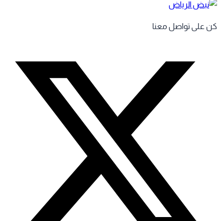
 على تواصل معنا