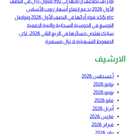
لوبريف تضاعف أرباحها إلى 992 مليون ريال في النصف
الأول 2026 بدعم ارتفاع أسعار زيوت الأساس
stc تؤكد قوة أدائها في النصف الأول 2026 وتواصل
التوسع في الحوسبة السحابية والبنية الرقمية
سابك تقلص خسائرها في الربع الثاني 2026.. لكن
الضغوط التشغيلية لا تزال مستمرة
الارشيف
أغسطس 2026
يوليو 2026
يونيو 2026
مايو 2026
أبريل 2026
مارس 2026
فبراير 2026
يناير 2026