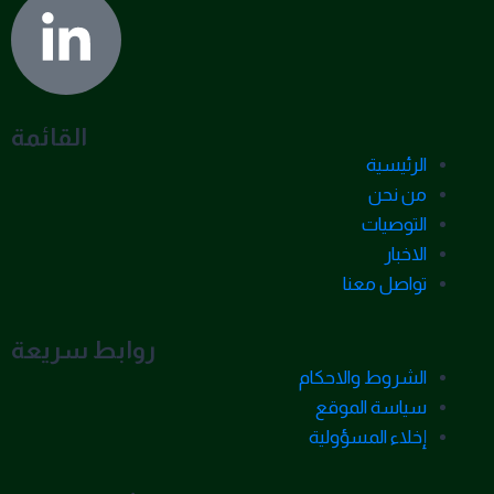
القائمة
الرئيسية
من نحن
التوصيات
الاخبار
تواصل معنا
روابط سريعة
الشروط والاحكام
سياسة الموقع
إخلاء المسؤولية