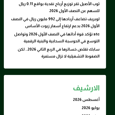
ثوب الأصيل تقر توزيع أرباح نقدية بواقع 0.11 ريال
للسهم عن النصف الأول 2026
لوبريف تضاعف أرباحها إلى 992 مليون ريال في النصف
الأول 2026 بدعم ارتفاع أسعار زيوت الأساس
stc تؤكد قوة أدائها في النصف الأول 2026 وتواصل
التوسع في الحوسبة السحابية والبنية الرقمية
سابك تقلص خسائرها في الربع الثاني 2026.. لكن
الضغوط التشغيلية لا تزال مستمرة
الارشيف
أغسطس 2026
يوليو 2026