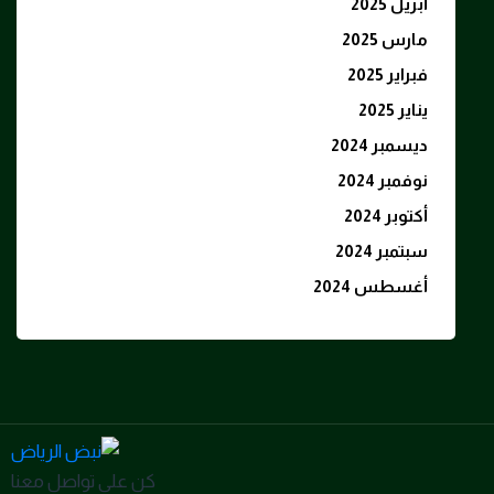
أبريل 2025
مارس 2025
فبراير 2025
يناير 2025
ديسمبر 2024
نوفمبر 2024
أكتوبر 2024
سبتمبر 2024
أغسطس 2024
كن على تواصل معنا