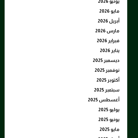
يونيو 2026
مايو 2026
أبريل 2026
مارس 2026
فبراير 2026
يناير 2026
ديسمبر 2025
نوفمبر 2025
أكتوبر 2025
سبتمبر 2025
أغسطس 2025
يوليو 2025
يونيو 2025
مايو 2025