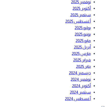
نوفمبر 2025
أكتوبر 2025
سبتمبر 2025
أغسطس 2025
يوليو 2025
يونيو 2025
مايو 2025
أبريل 2025
مارس 2025
فبراير 2025
يناير 2025
ديسمبر 2024
نوفمبر 2024
أكتوبر 2024
سبتمبر 2024
أغسطس 2024