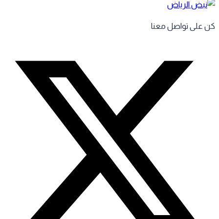
 على تواصل معنا