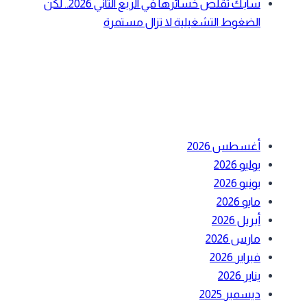
سابك تقلص خسائرها في الربع الثاني 2026.. لكن
الضغوط التشغيلية لا تزال مستمرة
أحدث التعليقات
الأرشيف
أغسطس 2026
يوليو 2026
يونيو 2026
مايو 2026
أبريل 2026
مارس 2026
فبراير 2026
يناير 2026
ديسمبر 2025