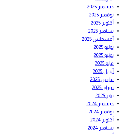
ديسمبر 2025
نوفمبر 2025
أكتوبر 2025
سبتمبر 2025
أغسطس 2025
يوليو 2025
يونيو 2025
مايو 2025
أبريل 2025
مارس 2025
فبراير 2025
يناير 2025
ديسمبر 2024
نوفمبر 2024
أكتوبر 2024
سبتمبر 2024