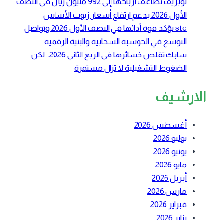
لوبريف تضاعف أرباحها إلى 992 مليون ريال في النصف
الأول 2026 بدعم ارتفاع أسعار زيوت الأساس
stc تؤكد قوة أدائها في النصف الأول 2026 وتواصل
التوسع في الحوسبة السحابية والبنية الرقمية
سابك تقلص خسائرها في الربع الثاني 2026.. لكن
الضغوط التشغيلية لا تزال مستمرة
الارشيف
أغسطس 2026
يوليو 2026
يونيو 2026
مايو 2026
أبريل 2026
مارس 2026
فبراير 2026
يناير 2026