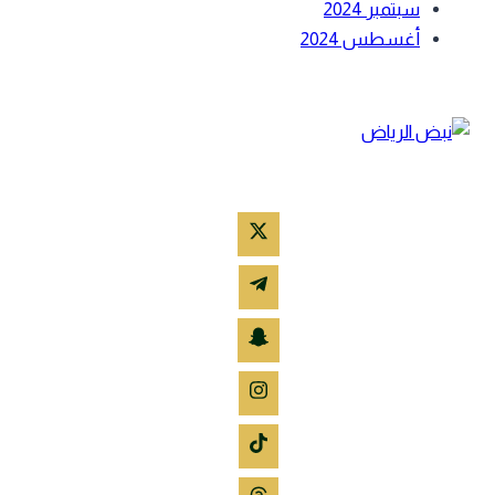
سبتمبر 2024
أغسطس 2024
كن على تواصل معنا