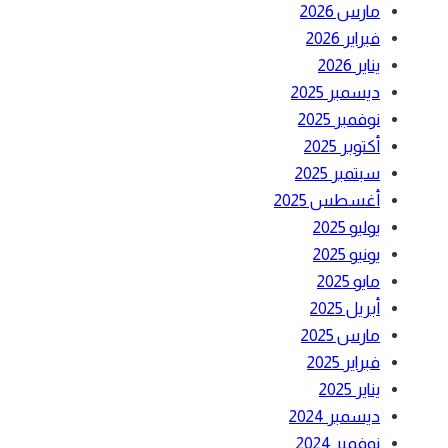
مارس 2026
فبراير 2026
يناير 2026
ديسمبر 2025
نوفمبر 2025
أكتوبر 2025
سبتمبر 2025
أغسطس 2025
يوليو 2025
يونيو 2025
مايو 2025
أبريل 2025
مارس 2025
فبراير 2025
يناير 2025
ديسمبر 2024
نوفمبر 2024