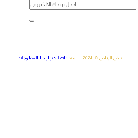
نبض الرياض © 2024 . تنفيذ
ذات لتكنولوجيا المعلومات
.