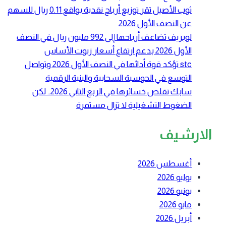
ثوب الأصيل تقر توزيع أرباح نقدية بواقع 0.11 ريال للسهم
عن النصف الأول 2026
لوبريف تضاعف أرباحها إلى 992 مليون ريال في النصف
الأول 2026 بدعم ارتفاع أسعار زيوت الأساس
stc تؤكد قوة أدائها في النصف الأول 2026 وتواصل
التوسع في الحوسبة السحابية والبنية الرقمية
سابك تقلص خسائرها في الربع الثاني 2026.. لكن
الضغوط التشغيلية لا تزال مستمرة
لارشيف
أغسطس 2026
يوليو 2026
يونيو 2026
مايو 2026
أبريل 2026