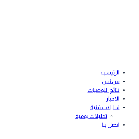
الرئيسية
من نحن
نتائج التوصيات
الاخبار
تحليلات فنية
تحليلات يومية
اتصل بنا