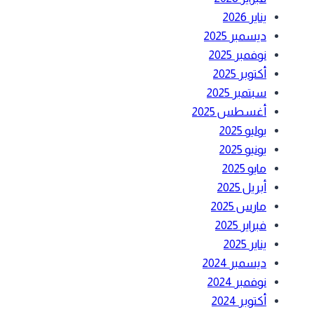
يناير 2026
ديسمبر 2025
نوفمبر 2025
أكتوبر 2025
سبتمبر 2025
أغسطس 2025
يوليو 2025
يونيو 2025
مايو 2025
أبريل 2025
مارس 2025
فبراير 2025
يناير 2025
ديسمبر 2024
نوفمبر 2024
أكتوبر 2024