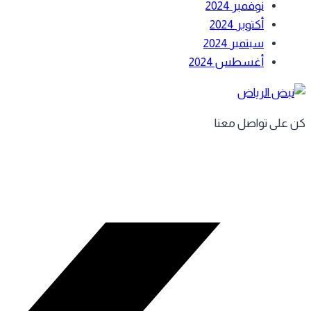
نوفمبر 2024
أكتوبر 2024
سبتمبر 2024
أغسطس 2024
كن على تواصل معنا