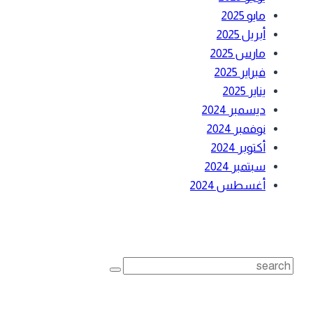
مايو 2025
أبريل 2025
مارس 2025
فبراير 2025
يناير 2025
ديسمبر 2024
نوفمبر 2024
أكتوبر 2024
سبتمبر 2024
أغسطس 2024
بحث
Search
for:
أحدث المقالات