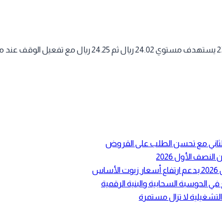
ع الثاني مع تحسن الطلب على القروض