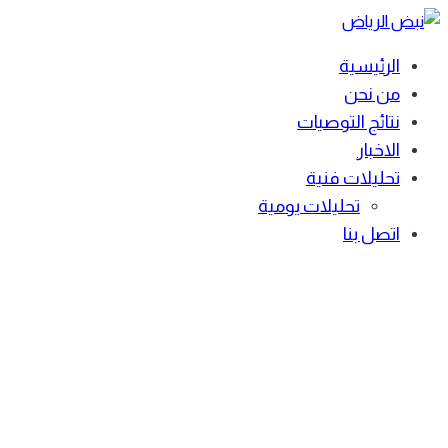
Skip
to
الرئيسية
content
من نحن
نتائج التوصيات
الاخبار
تحليلات فنية
تحليلات يومية
اتصل بنا