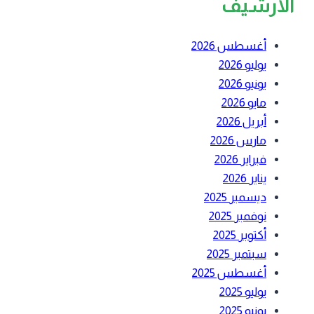
الارشيف
أغسطس 2026
يوليو 2026
يونيو 2026
مايو 2026
أبريل 2026
مارس 2026
فبراير 2026
يناير 2026
ديسمبر 2025
نوفمبر 2025
أكتوبر 2025
سبتمبر 2025
أغسطس 2025
يوليو 2025
يونيو 2025