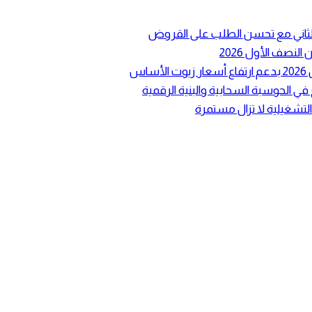
ع الثاني مع تحسن الطلب على القروض