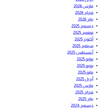
مارس 2026
فبراير 2026
يناير 2026
ديسمبر 2025
نوفمبر 2025
أكتوبر 2025
سبتمبر 2025
أغسطس 2025
يوليو 2025
يونيو 2025
مايو 2025
أبريل 2025
مارس 2025
فبراير 2025
يناير 2025
ديسمبر 2024