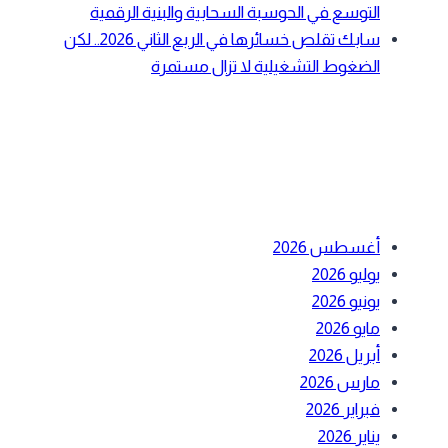
التوسع في الحوسبة السحابية والبنية الرقمية
سابك تقلص خسائرها في الربع الثاني 2026.. لكن
الضغوط التشغيلية لا تزال مستمرة
أحدث التعليقات
الأرشيف
أغسطس 2026
يوليو 2026
يونيو 2026
مايو 2026
أبريل 2026
مارس 2026
فبراير 2026
يناير 2026