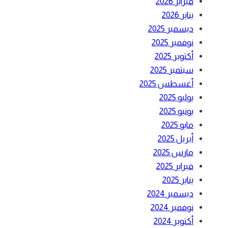
فبراير 2026
يناير 2026
ديسمبر 2025
نوفمبر 2025
أكتوبر 2025
سبتمبر 2025
أغسطس 2025
يوليو 2025
يونيو 2025
مايو 2025
أبريل 2025
مارس 2025
فبراير 2025
يناير 2025
ديسمبر 2024
نوفمبر 2024
أكتوبر 2024