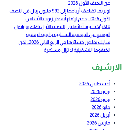
عن النصف الأول 2026
لوبريف تضاعف أرباحها إلى 992 مليون ريال في النصف
الأول 2026 بدعم ارتفاع أسعار زيوت الأساس
stc تؤكد قوة أدائها في النصف الأول 2026 وتواصل
التوسع في الحوسبة السحابية والبنية الرقمية
سابك تقلص خسائرها في الربع الثاني 2026.. لكن
الضغوط التشغيلية لا تزال مستمرة
الارشيف
أغسطس 2026
يوليو 2026
يونيو 2026
مايو 2026
أبريل 2026
مارس 2026