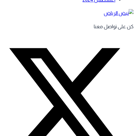
 على تواصل معنا