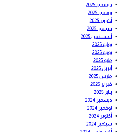
ديسمبر 2025
نوفمبر 2025
أكتوبر 2025
سبتمبر 2025
أغسطس 2025
يوليو 2025
يونيو 2025
مايو 2025
أبريل 2025
مارس 2025
فبراير 2025
يناير 2025
ديسمبر 2024
نوفمبر 2024
أكتوبر 2024
سبتمبر 2024
أغسطس 2024