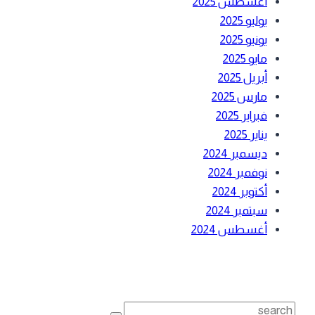
أغسطس 2025
يوليو 2025
يونيو 2025
مايو 2025
أبريل 2025
مارس 2025
فبراير 2025
يناير 2025
ديسمبر 2024
نوفمبر 2024
أكتوبر 2024
سبتمبر 2024
أغسطس 2024
بحث
Search