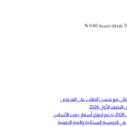
ع الثاني مع تحسن الطلب على القروض