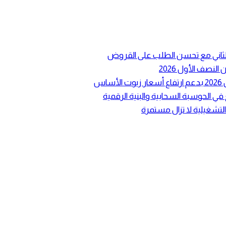
ع الثاني مع تحسن الطلب على القروض