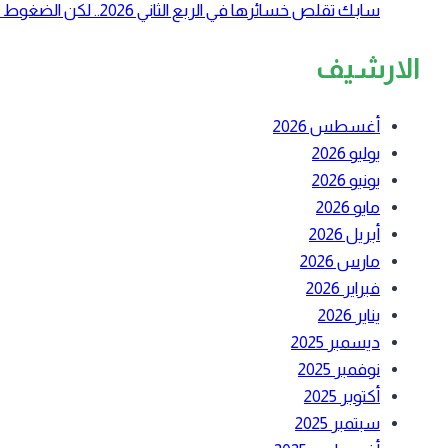
سابك تقلص خسائرها في الربع الثاني 2026.. لكن الضغوط التشغيلية لا تزال مستمرة
الارشيف
أغسطس 2026
يوليو 2026
يونيو 2026
مايو 2026
أبريل 2026
مارس 2026
فبراير 2026
يناير 2026
ديسمبر 2025
نوفمبر 2025
أكتوبر 2025
سبتمبر 2025