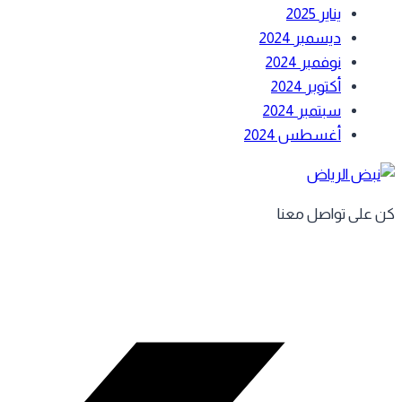
يناير 2025
ديسمبر 2024
نوفمبر 2024
أكتوبر 2024
سبتمبر 2024
أغسطس 2024
كن على تواصل معنا