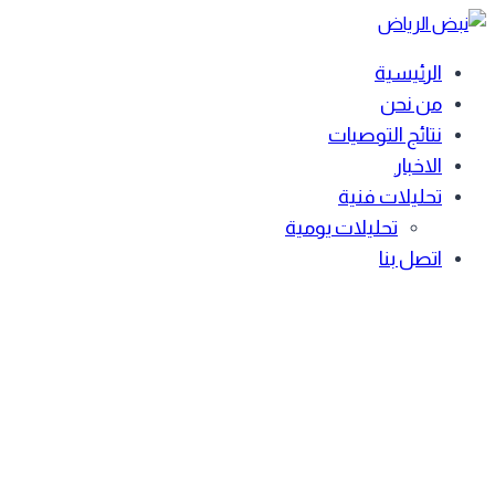
Skip
to
الرئيسية
content
من نحن
نتائج التوصيات
الاخبار
تحليلات فنية
تحليلات يومية
اتصل بنا