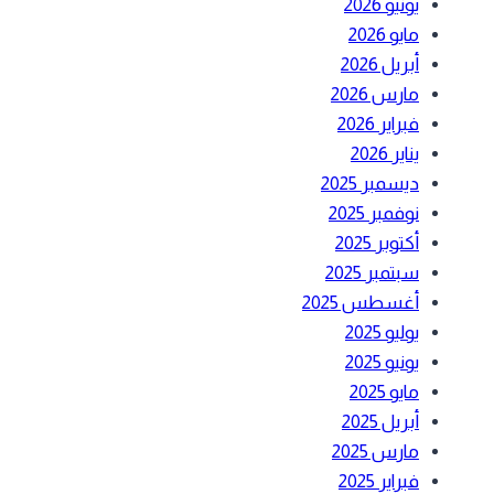
يونيو 2026
مايو 2026
أبريل 2026
مارس 2026
فبراير 2026
يناير 2026
ديسمبر 2025
نوفمبر 2025
أكتوبر 2025
سبتمبر 2025
أغسطس 2025
يوليو 2025
يونيو 2025
مايو 2025
أبريل 2025
مارس 2025
فبراير 2025