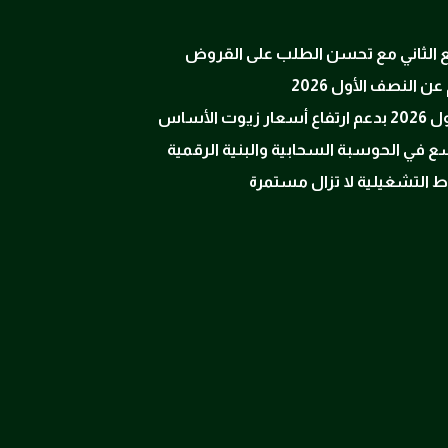
ربع الثاني مع تحسن الطلب على القروض