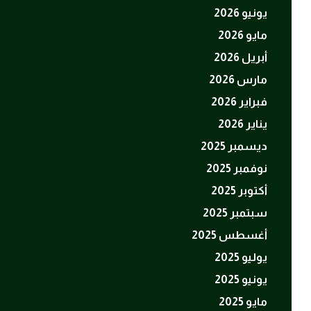
يونيو 2026
مايو 2026
أبريل 2026
مارس 2026
فبراير 2026
يناير 2026
ديسمبر 2025
نوفمبر 2025
أكتوبر 2025
سبتمبر 2025
أغسطس 2025
يوليو 2025
يونيو 2025
مايو 2025