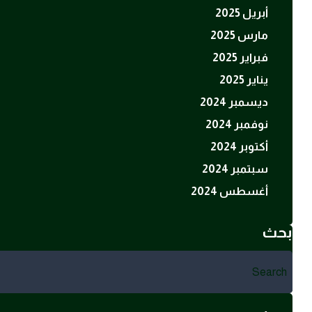
أبريل 2025
مارس 2025
فبراير 2025
يناير 2025
ديسمبر 2024
نوفمبر 2024
أكتوبر 2024
سبتمبر 2024
أغسطس 2024
بحث
Search
for: