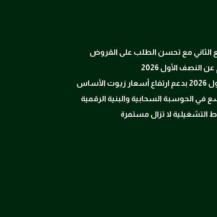
ربع الثاني مع تحسن الطلب على القروض