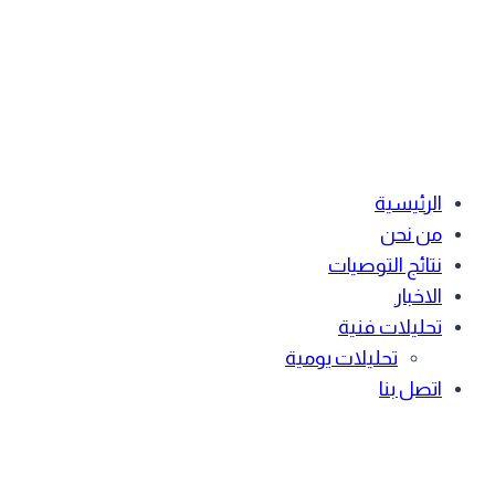
الرئيسية
من نحن
نتائج التوصيات
الاخبار
تحليلات فنية
تحليلات يومية
اتصل بنا