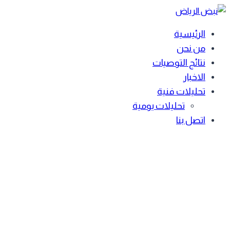
Skip
to
الرئيسية
content
من نحن
نتائج التوصيات
الاخبار
تحليلات فنية
تحليلات يومية
اتصل بنا