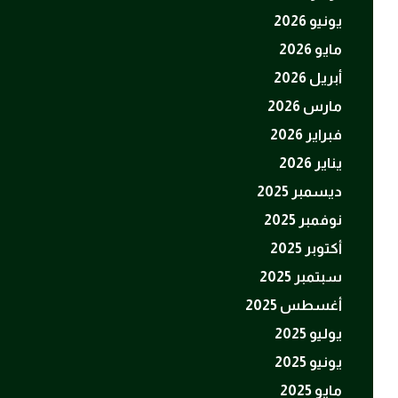
يونيو 2026
مايو 2026
أبريل 2026
مارس 2026
فبراير 2026
يناير 2026
ديسمبر 2025
نوفمبر 2025
أكتوبر 2025
سبتمبر 2025
أغسطس 2025
يوليو 2025
يونيو 2025
مايو 2025