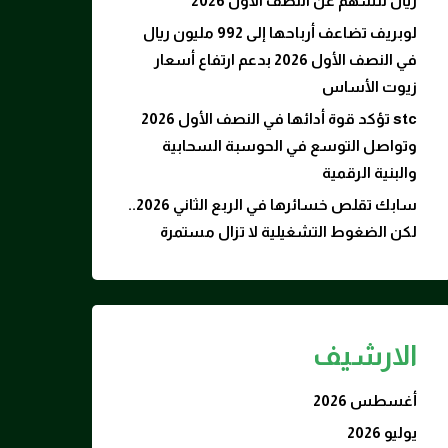
ريال للسهم عن النصف الأول 2026
لوبريف تضاعف أرباحها إلى 992 مليون ريال
في النصف الأول 2026 بدعم ارتفاع أسعار
زيوت الأساس
stc تؤكد قوة أدائها في النصف الأول 2026
وتواصل التوسع في الحوسبة السحابية
والبنية الرقمية
سابك تقلص خسائرها في الربع الثاني 2026..
لكن الضغوط التشغيلية لا تزال مستمرة
الارشيف
أغسطس 2026
يوليو 2026