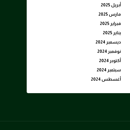
أبريل 2025
مارس 2025
فبراير 2025
يناير 2025
ديسمبر 2024
نوفمبر 2024
أكتوبر 2024
سبتمبر 2024
أغسطس 2024