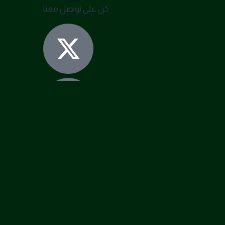
كن على تواصل معنا
الرئيسية