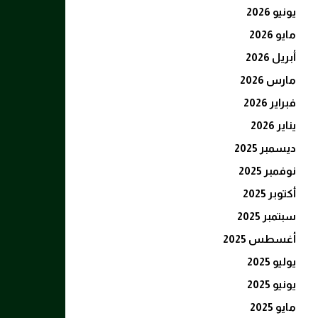
يونيو 2026
مايو 2026
أبريل 2026
مارس 2026
فبراير 2026
يناير 2026
ديسمبر 2025
نوفمبر 2025
أكتوبر 2025
سبتمبر 2025
أغسطس 2025
يوليو 2025
يونيو 2025
مايو 2025