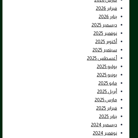
فبراير 2026
يناير 2026
ديسمبر 2025
نوفمبر 2025
أكتوبر 2025
سبتمبر 2025
أغسطس 2025
يوليو 2025
يونيو 2025
مايو 2025
أبريل 2025
مارس 2025
فبراير 2025
يناير 2025
ديسمبر 2024
نوفمبر 2024