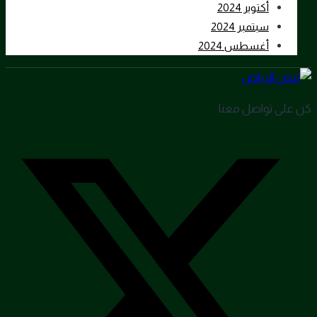
أكتوبر 2024
سبتمبر 2024
أغسطس 2024
كن على تواصل معنا