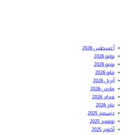
أحدث التعليقات
الأرشيف
أغسطس 2026
يوليو 2026
يونيو 2026
مايو 2026
أبريل 2026
مارس 2026
فبراير 2026
يناير 2026
ديسمبر 2025
نوفمبر 2025
أكتوبر 2025