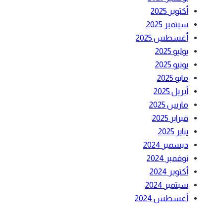
أكتوبر 2025
سبتمبر 2025
أغسطس 2025
يوليو 2025
يونيو 2025
مايو 2025
أبريل 2025
مارس 2025
فبراير 2025
يناير 2025
ديسمبر 2024
نوفمبر 2024
أكتوبر 2024
سبتمبر 2024
أغسطس 2024