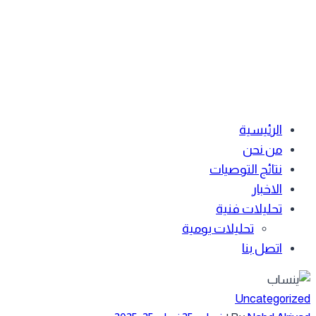
الرئيسية
من نحن
نتائج التوصيات
الاخبار
تحليلات فنية
تحليلات يومية
اتصل بنا
Uncategoriz