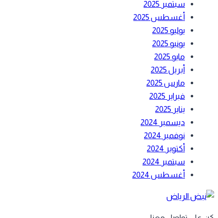
سبتمبر 2025
أغسطس 2025
يوليو 2025
يونيو 2025
مايو 2025
أبريل 2025
مارس 2025
فبراير 2025
يناير 2025
ديسمبر 2024
نوفمبر 2024
أكتوبر 2024
سبتمبر 2024
أغسطس 2024
 على تواصل معنا