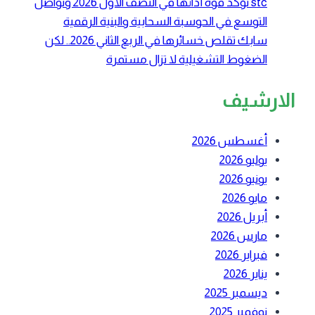
stc تؤكد قوة أدائها في النصف الأول 2026 وتواصل
التوسع في الحوسبة السحابية والبنية الرقمية
سابك تقلص خسائرها في الربع الثاني 2026.. لكن
الضغوط التشغيلية لا تزال مستمرة
الارشيف
أغسطس 2026
يوليو 2026
يونيو 2026
مايو 2026
أبريل 2026
مارس 2026
فبراير 2026
يناير 2026
ديسمبر 2025
نوفمبر 2025