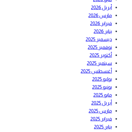
أبريل 2026
مارس 2026
فبراير 2026
يناير 2026
ديسمبر 2025
نوفمبر 2025
أكتوبر 2025
سبتمبر 2025
أغسطس 2025
يوليو 2025
يونيو 2025
مايو 2025
أبريل 2025
مارس 2025
فبراير 2025
يناير 2025