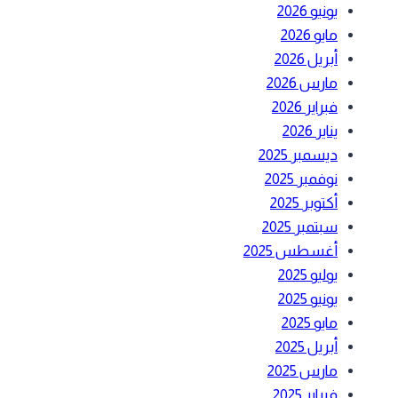
يونيو 2026
مايو 2026
أبريل 2026
مارس 2026
فبراير 2026
يناير 2026
ديسمبر 2025
نوفمبر 2025
أكتوبر 2025
سبتمبر 2025
أغسطس 2025
يوليو 2025
يونيو 2025
مايو 2025
أبريل 2025
مارس 2025
فبراير 2025