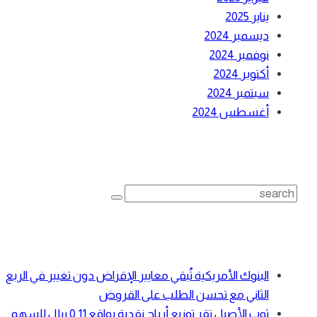
يناير 2025
ديسمبر 2024
نوفمبر 2024
أكتوبر 2024
سبتمبر 2024
أغسطس 2024
بحث
Search
for:
أحدث المقالات
البنوك الأمريكية تُبقي معايير الإقراض دون تغيير في الربع
الثاني مع تحسن الطلب على القروض
ثوب الأصيل تقر توزيع أرباح نقدية بواقع 0.11 ريال للسهم