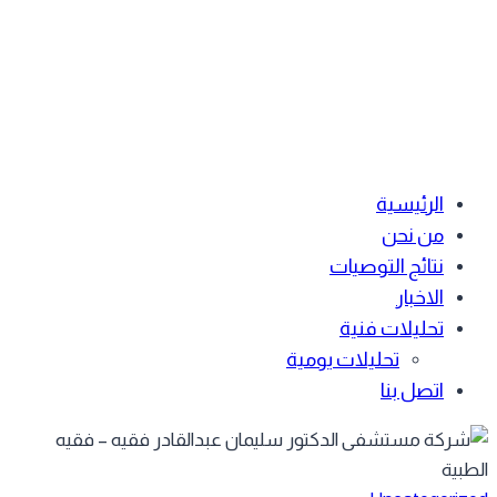
الرئيسية
من نحن
نتائج التوصيات
الاخبار
تحليلات فنية
تحليلات يومية
اتصل بنا