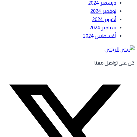
ديسمبر 2024
نوفمبر 2024
أكتوبر 2024
سبتمبر 2024
أغسطس 2024
 على تواصل معنا