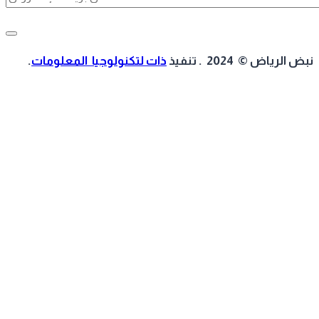
 الرياض © 2024 . تنفيذ
ذات لتكنولوجيا المعلومات
.