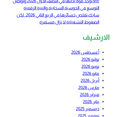
stc تؤكد قوة أدائها في النصف الأول 2026 وتواصل
التوسع في الحوسبة السحابية والبنية الرقمية
سابك تقلص خسائرها في الربع الثاني 2026.. لكن
الضغوط التشغيلية لا تزال مستمرة
الارشيف
أغسطس 2026
يوليو 2026
يونيو 2026
مايو 2026
أبريل 2026
مارس 2026
فبراير 2026
يناير 2026
ديسمبر 2025
نوفمبر 2025