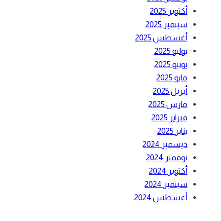
أكتوبر 2025
سبتمبر 2025
أغسطس 2025
يوليو 2025
يونيو 2025
مايو 2025
أبريل 2025
مارس 2025
فبراير 2025
يناير 2025
ديسمبر 2024
نوفمبر 2024
أكتوبر 2024
سبتمبر 2024
أغسطس 2024