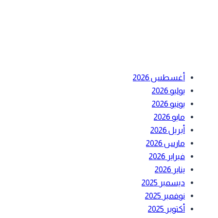
أحدث التعليقات
الأرشيف
أغسطس 2026
يوليو 2026
يونيو 2026
مايو 2026
أبريل 2026
مارس 2026
فبراير 2026
يناير 2026
ديسمبر 2025
نوفمبر 2025
أكتوبر 2025