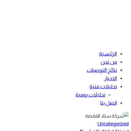
الرئيسية
من نحن
نتائج التوصيات
الاخبار
تحليلات فنية
تحليلات يومية
اتصل بنا
Uncategoriz