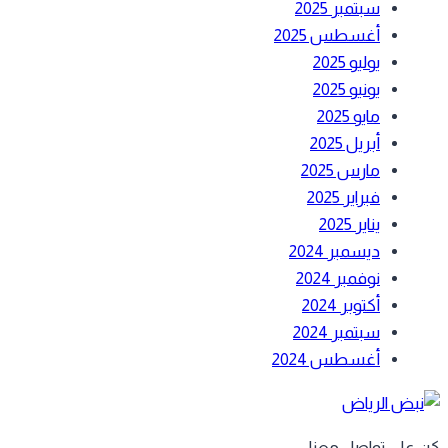
سبتمبر 2025
أغسطس 2025
يوليو 2025
يونيو 2025
مايو 2025
أبريل 2025
مارس 2025
فبراير 2025
يناير 2025
ديسمبر 2024
نوفمبر 2024
أكتوبر 2024
سبتمبر 2024
أغسطس 2024
 على تواصل معنا