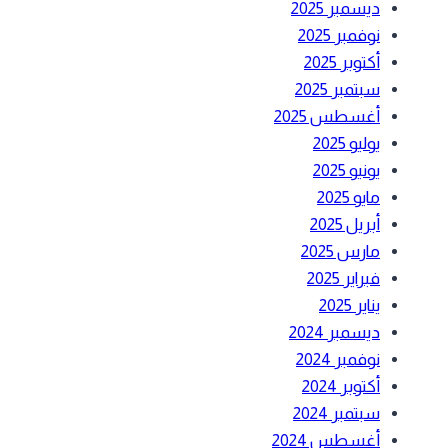
ديسمبر 2025
نوفمبر 2025
أكتوبر 2025
سبتمبر 2025
أغسطس 2025
يوليو 2025
يونيو 2025
مايو 2025
أبريل 2025
مارس 2025
فبراير 2025
يناير 2025
ديسمبر 2024
نوفمبر 2024
أكتوبر 2024
سبتمبر 2024
أغسطس 2024