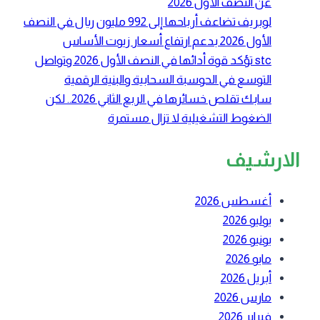
عن النصف الأول 2026
لوبريف تضاعف أرباحها إلى 992 مليون ريال في النصف
الأول 2026 بدعم ارتفاع أسعار زيوت الأساس
stc تؤكد قوة أدائها في النصف الأول 2026 وتواصل
التوسع في الحوسبة السحابية والبنية الرقمية
سابك تقلص خسائرها في الربع الثاني 2026.. لكن
الضغوط التشغيلية لا تزال مستمرة
الارشيف
أغسطس 2026
يوليو 2026
يونيو 2026
مايو 2026
أبريل 2026
مارس 2026
فبراير 2026