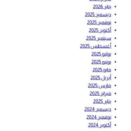
يناير 2026
ديسمبر 2025
نوفمبر 2025
أكتوبر 2025
سبتمبر 2025
أغسطس 2025
يوليو 2025
يونيو 2025
مايو 2025
أبريل 2025
مارس 2025
فبراير 2025
يناير 2025
ديسمبر 2024
نوفمبر 2024
أكتوبر 2024