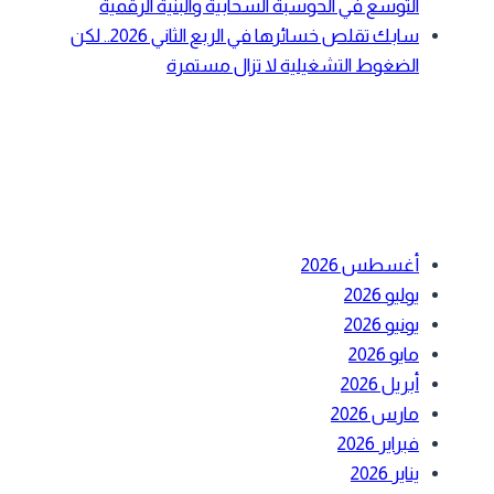
التوسع في الحوسبة السحابية والبنية الرقمية
سابك تقلص خسائرها في الربع الثاني 2026.. لكن
الضغوط التشغيلية لا تزال مستمرة
أحدث التعليقات
الأرشيف
أغسطس 2026
يوليو 2026
يونيو 2026
مايو 2026
أبريل 2026
مارس 2026
فبراير 2026
يناير 2026