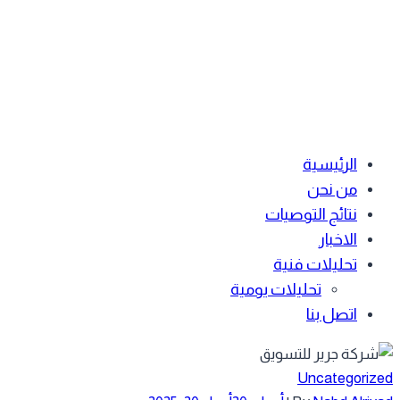
الرئيسية
من نحن
نتائج التوصيات
الاخبار
تحليلات فنية
تحليلات يومية
اتصل بنا
Uncategoriz