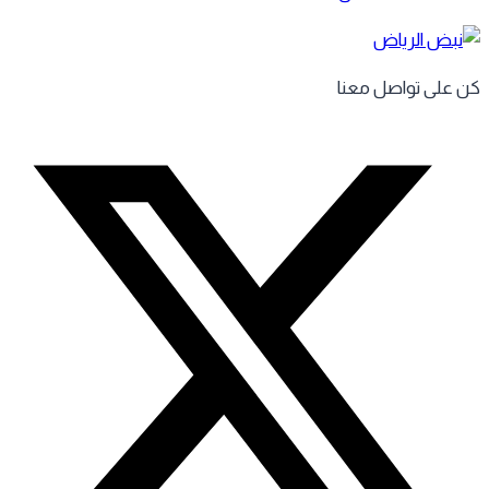
 على تواصل معنا