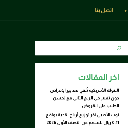
اتصل بنا
اخر المقالات
البنوك الأمريكية تُبقي معايير الإقراض
دون تغيير في الربع الثاني مع تحسن
الطلب على القروض
ثوب الأصيل تقر توزيع أرباح نقدية بواقع
0.11 ريال للسهم عن النصف الأول 2026