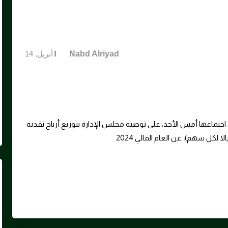
Uncategorized
|
By
Nabd Alriyad
أبريل, 14
اجتماعها أمس الأحد، على توصية مجلس الإدارة بتوزيع أرباح نقدية