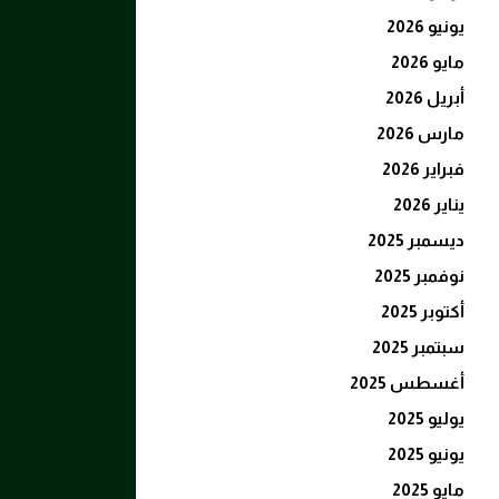
يونيو 2026
مايو 2026
أبريل 2026
مارس 2026
فبراير 2026
يناير 2026
ديسمبر 2025
نوفمبر 2025
أكتوبر 2025
سبتمبر 2025
أغسطس 2025
يوليو 2025
يونيو 2025
مايو 2025