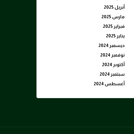
أبريل 2025
مارس 2025
فبراير 2025
يناير 2025
ديسمبر 2024
نوفمبر 2024
أكتوبر 2024
سبتمبر 2024
أغسطس 2024