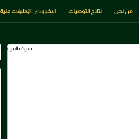
من نحن
نتائج التوصيات
الاخبار
تحليلات فنية