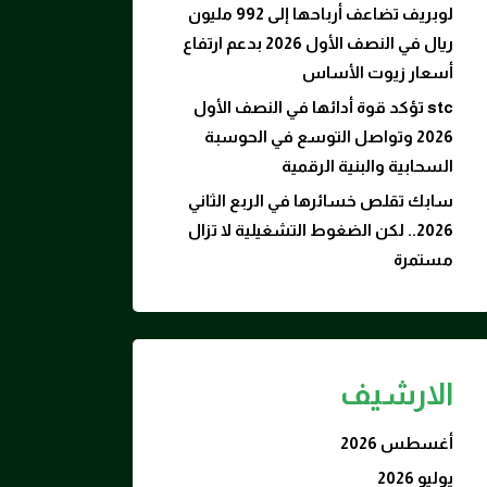
لوبريف تضاعف أرباحها إلى 992 مليون
ريال في النصف الأول 2026 بدعم ارتفاع
أسعار زيوت الأساس
stc تؤكد قوة أدائها في النصف الأول
2026 وتواصل التوسع في الحوسبة
السحابية والبنية الرقمية
سابك تقلص خسائرها في الربع الثاني
2026.. لكن الضغوط التشغيلية لا تزال
مستمرة
الارشيف
أغسطس 2026
يوليو 2026