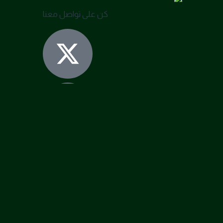
كن على تواصل معنا