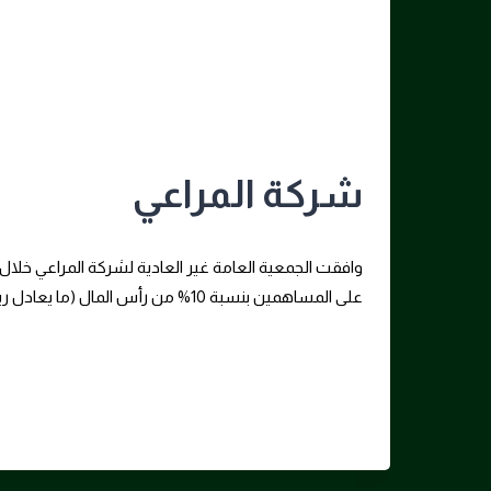
شركة المراعي
وافقت الجمعية العامة غير العادية لشركة المراعي خلال 
على المساهمين بنسبة 10% من رأس المال (ما يعادل ريالا لكل سهم)، عن العام المالي 2024
Tags: