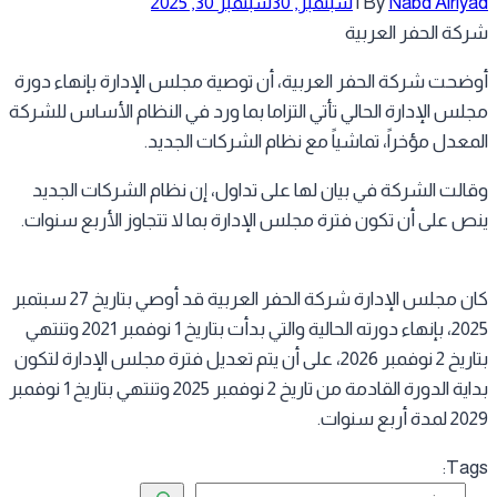
Nabd Alriy
By
|
سبتمبر, 30
سبتمبر 30, 2025
كة الحفر العربية
ضحت شركة الحفر العربية، أن توصية مجلس الإدارة بإنهاء دورة
لس الإدارة الحالي تأتي التزاما بما ورد في النظام الأساس للشركة
معدل مؤخراً، تماشياً مع نظام الشركات الجديد.
الت الشركة في بيان لها على تداول، إن نظام الشركات الجديد
ص على أن تكون فترة مجلس الإدارة بما لا تتجاوز الأربع سنوات.
كان مجلس الإدارة شركة الحفر العربية قد أوصي بتاريخ 27 سبتمبر
2025، بإنهاء دورته الحالية والتي بدأت بتاريخ 1 نوفمبر 2021 وتنتهي
بتاريخ 2 نوفمبر 2026، على أن يتم تعديل فترة مجلس الإدارة لتكون
بداية الدورة القادمة من تاريخ 2 نوفمبر 2025 وتنتهي بتاريخ 1 نوفمبر
ة أربع سنوات.
Tag
البحث