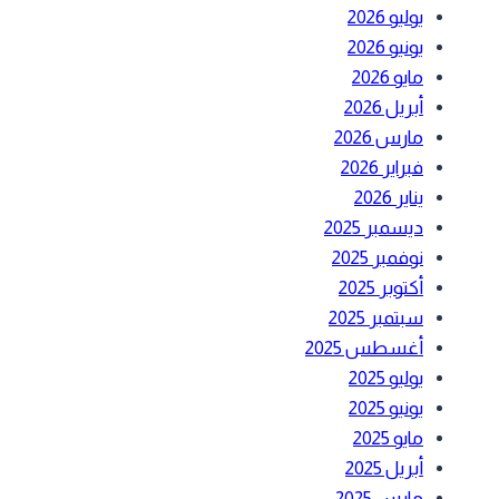
يوليو 2026
يونيو 2026
مايو 2026
أبريل 2026
مارس 2026
فبراير 2026
يناير 2026
ديسمبر 2025
نوفمبر 2025
أكتوبر 2025
سبتمبر 2025
أغسطس 2025
يوليو 2025
يونيو 2025
مايو 2025
أبريل 2025
مارس 2025