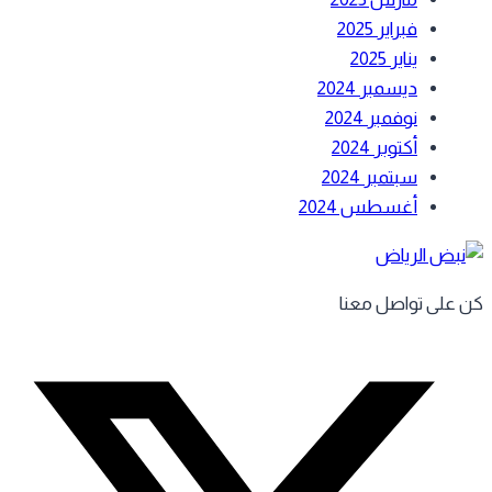
فبراير 2025
يناير 2025
ديسمبر 2024
نوفمبر 2024
أكتوبر 2024
سبتمبر 2024
أغسطس 2024
 على تواصل معنا