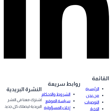
قائمة
روابط سريعة
النشرة البريدية
الرئيسية
الشروط والاحكام
من نحن
اشترك معنا فى النشر
سياسة الموقع
التوصيات
البريدية ليصلك كل جديد
إخلاء المسؤولية
الاخبار