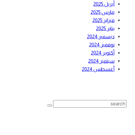
أبريل 2025
مارس 2025
فبراير 2025
يناير 2025
ديسمبر 2024
نوفمبر 2024
أكتوبر 2024
سبتمبر 2024
أغسطس 2024
بحث
Search
for:
أحدث المقالات