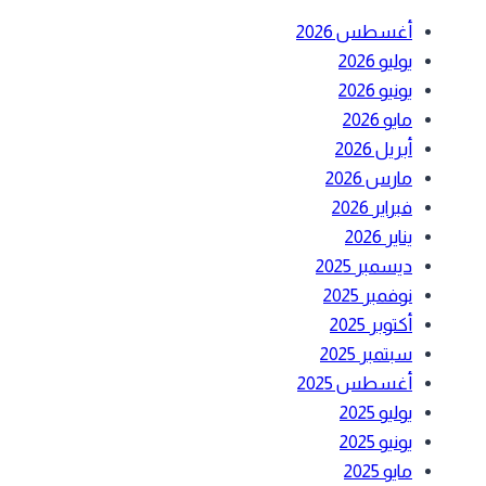
أغسطس 2026
يوليو 2026
يونيو 2026
مايو 2026
أبريل 2026
مارس 2026
فبراير 2026
يناير 2026
ديسمبر 2025
نوفمبر 2025
أكتوبر 2025
سبتمبر 2025
أغسطس 2025
يوليو 2025
يونيو 2025
مايو 2025