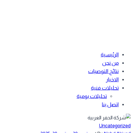
الرئيسية
من نحن
نتائج التوصيات
الاخبار
تحليلات فنية
تحليلات يومية
اتصل بنا
Uncategoriz