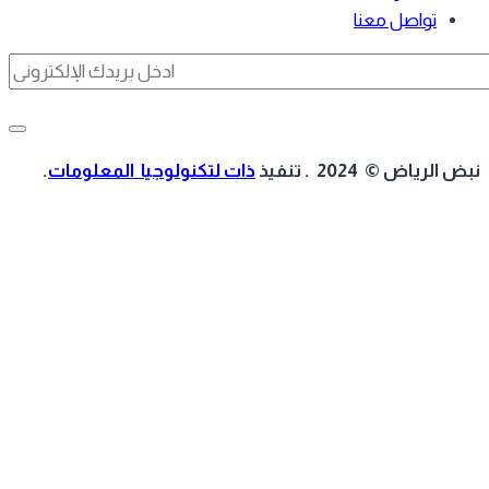
تواصل معنا
 الرياض © 2024 . تنفيذ
ذات لتكنولوجيا المعلومات
.