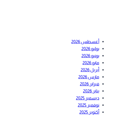
أحدث التعليقات
الأرشيف
أغسطس 2026
يوليو 2026
يونيو 2026
مايو 2026
أبريل 2026
مارس 2026
فبراير 2026
يناير 2026
ديسمبر 2025
نوفمبر 2025
أكتوبر 2025