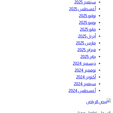
سبتمبر 2025
أغسطس 2025
يوليو 2025
يونيو 2025
مايو 2025
أبريل 2025
مارس 2025
فبراير 2025
يناير 2025
ديسمبر 2024
نوفمبر 2024
أكتوبر 2024
سبتمبر 2024
أغسطس 2024
 على تواصل معنا