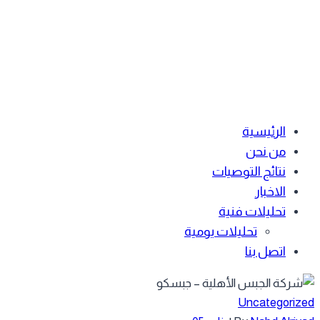
الرئيسية
من نحن
نتائج التوصيات
الاخبار
تحليلات فنية
تحليلات يومية
اتصل بنا
Uncategoriz