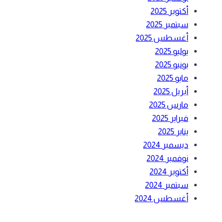
أكتوبر 2025
سبتمبر 2025
أغسطس 2025
يوليو 2025
يونيو 2025
مايو 2025
أبريل 2025
مارس 2025
فبراير 2025
يناير 2025
ديسمبر 2024
نوفمبر 2024
أكتوبر 2024
سبتمبر 2024
أغسطس 2024