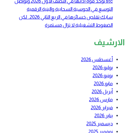
stc تؤكد قوة أدائها في النصف الأول 2026 وتواصل
التوسع في الحوسبة السحابية والبنية الرقمية
سابك تقلص خسائرها في الربع الثاني 2026.. لكن
الضغوط التشغيلية لا تزال مستمرة
الارشيف
أغسطس 2026
يوليو 2026
يونيو 2026
مايو 2026
أبريل 2026
مارس 2026
فبراير 2026
يناير 2026
ديسمبر 2025
نوفمبر 2025