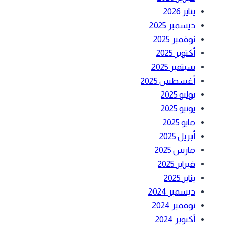
يناير 2026
ديسمبر 2025
نوفمبر 2025
أكتوبر 2025
سبتمبر 2025
أغسطس 2025
يوليو 2025
يونيو 2025
مايو 2025
أبريل 2025
مارس 2025
فبراير 2025
يناير 2025
ديسمبر 2024
نوفمبر 2024
أكتوبر 2024