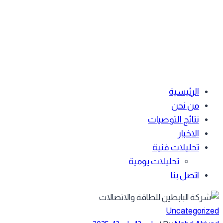
الرئيسية
من نحن
نتائج التوصيات
الاخبار
تحليلات فنية
تحليلات يومية
اتصل بنا
Uncategoriz