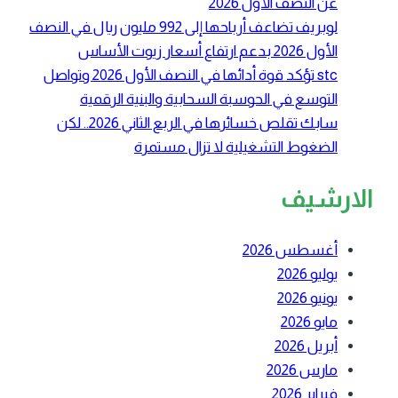
عن النصف الأول 2026
لوبريف تضاعف أرباحها إلى 992 مليون ريال في النصف
الأول 2026 بدعم ارتفاع أسعار زيوت الأساس
stc تؤكد قوة أدائها في النصف الأول 2026 وتواصل
التوسع في الحوسبة السحابية والبنية الرقمية
سابك تقلص خسائرها في الربع الثاني 2026.. لكن
الضغوط التشغيلية لا تزال مستمرة
الارشيف
أغسطس 2026
يوليو 2026
يونيو 2026
مايو 2026
أبريل 2026
مارس 2026
فبراير 2026