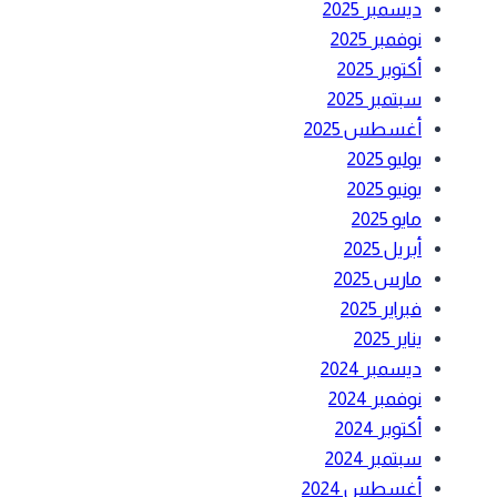
ديسمبر 2025
نوفمبر 2025
أكتوبر 2025
سبتمبر 2025
أغسطس 2025
يوليو 2025
يونيو 2025
مايو 2025
أبريل 2025
مارس 2025
فبراير 2025
يناير 2025
ديسمبر 2024
نوفمبر 2024
أكتوبر 2024
سبتمبر 2024
أغسطس 2024