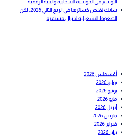
التوسع في الحوسبة السحابية والبنية الرقمية
سابك تقلص خسائرها في الربع الثاني 2026.. لكن
الضغوط التشغيلية لا تزال مستمرة
أحدث التعليقات
الأرشيف
أغسطس 2026
يوليو 2026
يونيو 2026
مايو 2026
أبريل 2026
مارس 2026
فبراير 2026
يناير 2026