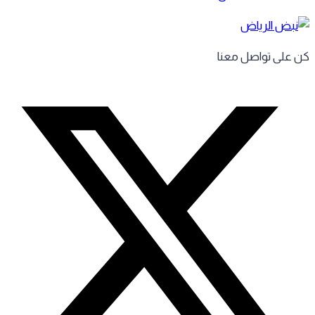
 على تواصل معنا