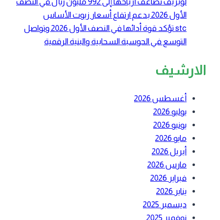
لوبريف تضاعف أرباحها إلى 992 مليون ريال في النصف
الأول 2026 بدعم ارتفاع أسعار زيوت الأساس
stc تؤكد قوة أدائها في النصف الأول 2026 وتواصل
التوسع في الحوسبة السحابية والبنية الرقمية
الارشيف
أغسطس 2026
يوليو 2026
يونيو 2026
مايو 2026
أبريل 2026
مارس 2026
فبراير 2026
يناير 2026
ديسمبر 2025
نوفمبر 2025