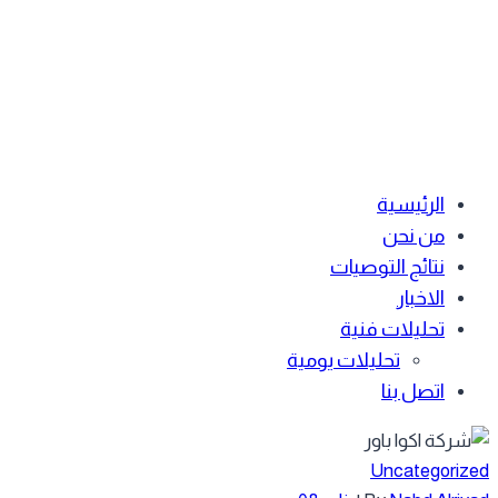
الرئيسية
من نحن
نتائج التوصيات
الاخبار
تحليلات فنية
تحليلات يومية
اتصل بنا
Uncategoriz