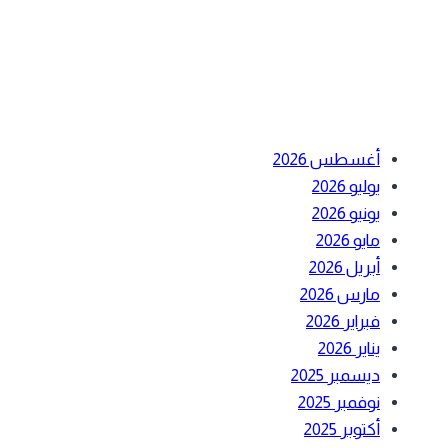
أحدث التعليقات
الأرشيف
أغسطس 2026
يوليو 2026
يونيو 2026
مايو 2026
أبريل 2026
مارس 2026
فبراير 2026
يناير 2026
ديسمبر 2025
نوفمبر 2025
أكتوبر 2025