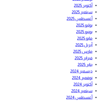
أكتوبر 2025
سبتمبر 2025
أغسطس 2025
يوليو 2025
يونيو 2025
مايو 2025
أبريل 2025
مارس 2025
فبراير 2025
يناير 2025
ديسمبر 2024
نوفمبر 2024
أكتوبر 2024
سبتمبر 2024
أغسطس 2024