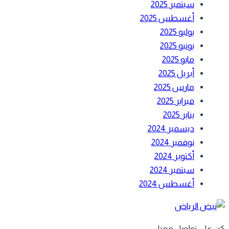
سبتمبر 2025
أغسطس 2025
يوليو 2025
يونيو 2025
مايو 2025
أبريل 2025
مارس 2025
فبراير 2025
يناير 2025
ديسمبر 2024
نوفمبر 2024
أكتوبر 2024
سبتمبر 2024
أغسطس 2024
 على تواصل معنا